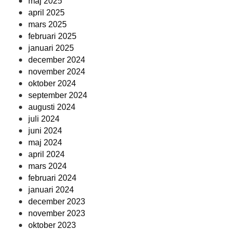
maj 2025
april 2025
mars 2025
februari 2025
januari 2025
december 2024
november 2024
oktober 2024
september 2024
augusti 2024
juli 2024
juni 2024
maj 2024
april 2024
mars 2024
februari 2024
januari 2024
december 2023
november 2023
oktober 2023