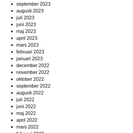
september 2023
augusti 2023
juli 2023
juni 2023
maj 2023
april 2023
mars 2023
februari 2023
januari 2023
december 2022
november 2022
oktober 2022
september 2022
augusti 2022
juli 2022
juni 2022
maj 2022
april 2022
mars 2022