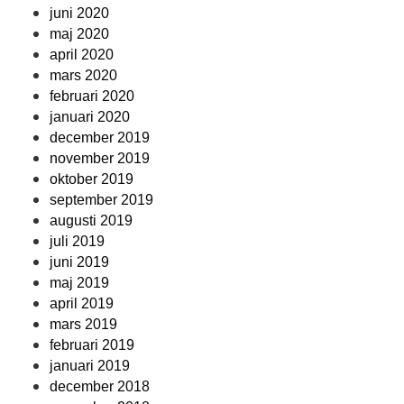
juni 2020
maj 2020
april 2020
mars 2020
februari 2020
januari 2020
december 2019
november 2019
oktober 2019
september 2019
augusti 2019
juli 2019
juni 2019
maj 2019
april 2019
mars 2019
februari 2019
januari 2019
december 2018