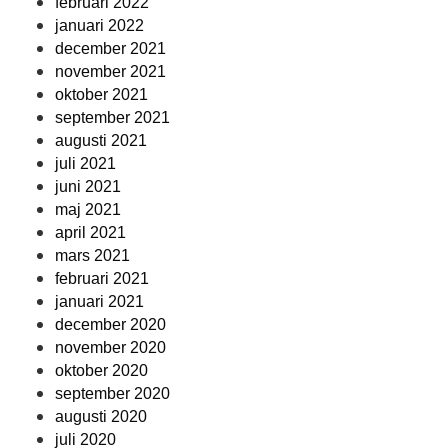
februari 2022
januari 2022
december 2021
november 2021
oktober 2021
september 2021
augusti 2021
juli 2021
juni 2021
maj 2021
april 2021
mars 2021
februari 2021
januari 2021
december 2020
november 2020
oktober 2020
september 2020
augusti 2020
juli 2020