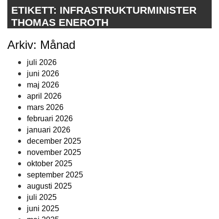
ETIKETT:
INFRASTRUKTURMINISTER
THOMAS ENEROTH
Arkiv: Månad
juli 2026
juni 2026
maj 2026
april 2026
mars 2026
februari 2026
januari 2026
december 2025
november 2025
oktober 2025
september 2025
augusti 2025
juli 2025
juni 2025