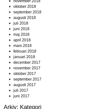
november 2018
oktober 2018
september 2018
augusti 2018
juli 2018
juni 2018
maj 2018
april 2018
mars 2018
februari 2018
januari 2018
december 2017
november 2017
oktober 2017
september 2017
augusti 2017
juli 2017
juni 2017
Arkiv: Kategori