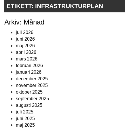
ETIKETT:
INFRASTRUKTURPLAN
Arkiv: Månad
juli 2026
juni 2026
maj 2026
april 2026
mars 2026
februari 2026
januari 2026
december 2025
november 2025
oktober 2025
september 2025
augusti 2025
juli 2025
juni 2025
maj 2025