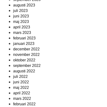
augusti 2023
juli 2023
juni 2023
maj 2023
april 2023
mars 2023
februari 2023
januari 2023
december 2022
november 2022
oktober 2022
september 2022
augusti 2022
juli 2022
juni 2022
maj 2022
april 2022
mars 2022
februari 2022