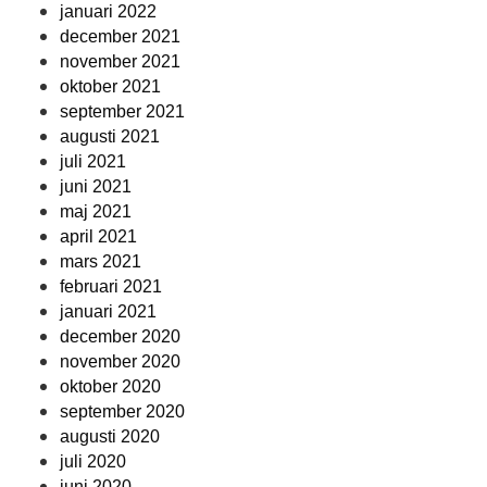
januari 2022
december 2021
november 2021
oktober 2021
september 2021
augusti 2021
juli 2021
juni 2021
maj 2021
april 2021
mars 2021
februari 2021
januari 2021
december 2020
november 2020
oktober 2020
september 2020
augusti 2020
juli 2020
juni 2020