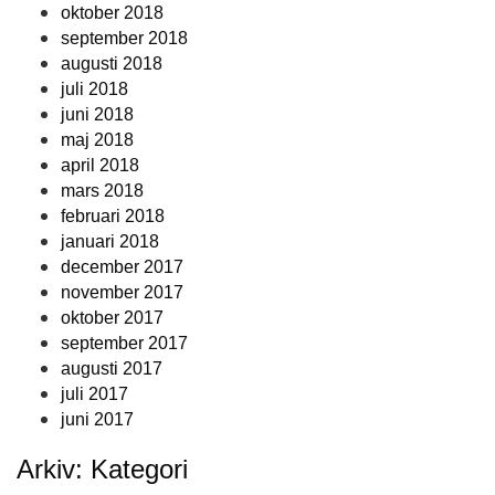
oktober 2018
september 2018
augusti 2018
juli 2018
juni 2018
maj 2018
april 2018
mars 2018
februari 2018
januari 2018
december 2017
november 2017
oktober 2017
september 2017
augusti 2017
juli 2017
juni 2017
Arkiv: Kategori