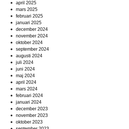
april 2025
mars 2025
februari 2025
januari 2025
december 2024
november 2024
oktober 2024
september 2024
augusti 2024
juli 2024
juni 2024
maj 2024
april 2024
mars 2024
februari 2024
januari 2024
december 2023
november 2023
oktober 2023
september 2023