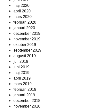
maj 2020
april 2020
mars 2020
februari 2020
januari 2020
december 2019
november 2019
oktober 2019
september 2019
augusti 2019
juli 2019
juni 2019
maj 2019
april 2019
mars 2019
februari 2019
januari 2019
december 2018
november 2018