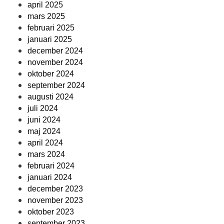
april 2025
mars 2025
februari 2025
januari 2025
december 2024
november 2024
oktober 2024
september 2024
augusti 2024
juli 2024
juni 2024
maj 2024
april 2024
mars 2024
februari 2024
januari 2024
december 2023
november 2023
oktober 2023
september 2023