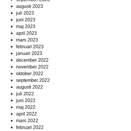
augusti 2023
juli 2023
juni 2023
maj 2023
april 2023
mars 2023
februari 2023
januari 2023
december 2022
november 2022
oktober 2022
september 2022
augusti 2022
juli 2022
juni 2022
maj 2022
april 2022
mars 2022
februari 2022