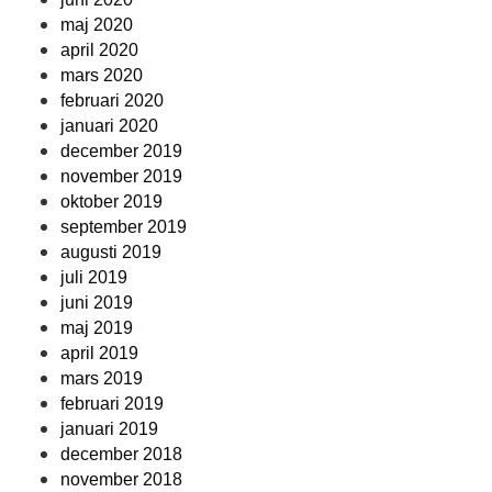
maj 2020
april 2020
mars 2020
februari 2020
januari 2020
december 2019
november 2019
oktober 2019
september 2019
augusti 2019
juli 2019
juni 2019
maj 2019
april 2019
mars 2019
februari 2019
januari 2019
december 2018
november 2018