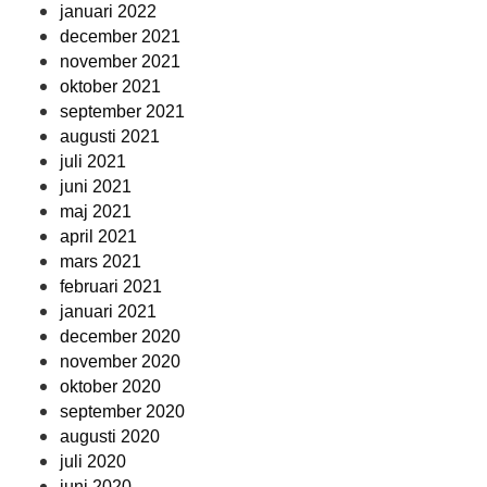
januari 2022
december 2021
november 2021
oktober 2021
september 2021
augusti 2021
juli 2021
juni 2021
maj 2021
april 2021
mars 2021
februari 2021
januari 2021
december 2020
november 2020
oktober 2020
september 2020
augusti 2020
juli 2020
juni 2020