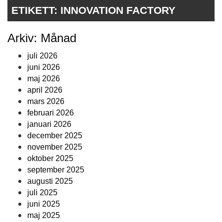
ETIKETT:
INNOVATION FACTORY
Arkiv: Månad
juli 2026
juni 2026
maj 2026
april 2026
mars 2026
februari 2026
januari 2026
december 2025
november 2025
oktober 2025
september 2025
augusti 2025
juli 2025
juni 2025
maj 2025