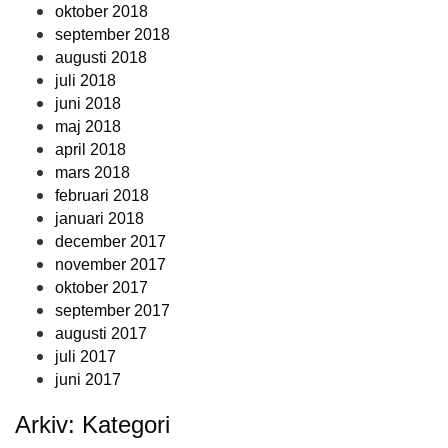
oktober 2018
september 2018
augusti 2018
juli 2018
juni 2018
maj 2018
april 2018
mars 2018
februari 2018
januari 2018
december 2017
november 2017
oktober 2017
september 2017
augusti 2017
juli 2017
juni 2017
Arkiv: Kategori