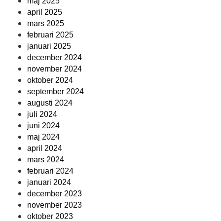
maj 2025
april 2025
mars 2025
februari 2025
januari 2025
december 2024
november 2024
oktober 2024
september 2024
augusti 2024
juli 2024
juni 2024
maj 2024
april 2024
mars 2024
februari 2024
januari 2024
december 2023
november 2023
oktober 2023