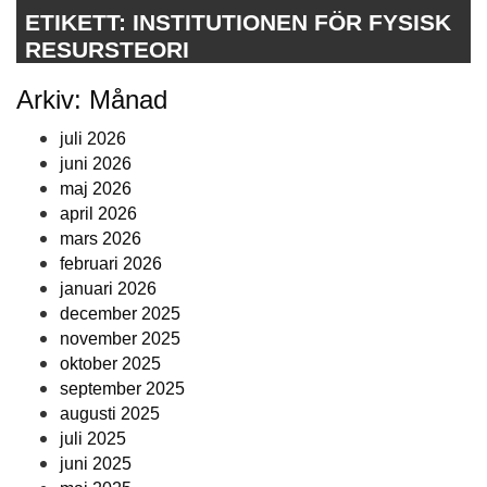
ETIKETT:
INSTITUTIONEN FÖR FYSISK
RESURSTEORI
Arkiv: Månad
juli 2026
juni 2026
maj 2026
april 2026
mars 2026
februari 2026
januari 2026
december 2025
november 2025
oktober 2025
september 2025
augusti 2025
juli 2025
juni 2025