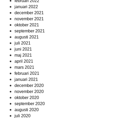
februari 2022
januari 2022
december 2021
november 2021
oktober 2021
september 2021
augusti 2021
juli 2021
juni 2021
maj 2021
april 2021
mars 2021
februari 2021
januari 2021
december 2020
november 2020
oktober 2020
september 2020
augusti 2020
juli 2020