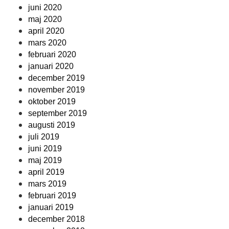
juni 2020
maj 2020
april 2020
mars 2020
februari 2020
januari 2020
december 2019
november 2019
oktober 2019
september 2019
augusti 2019
juli 2019
juni 2019
maj 2019
april 2019
mars 2019
februari 2019
januari 2019
december 2018