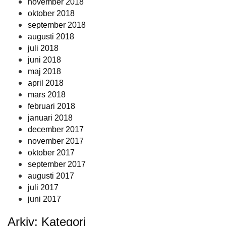
november 2018
oktober 2018
september 2018
augusti 2018
juli 2018
juni 2018
maj 2018
april 2018
mars 2018
februari 2018
januari 2018
december 2017
november 2017
oktober 2017
september 2017
augusti 2017
juli 2017
juni 2017
Arkiv: Kategori