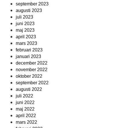
september 2023
augusti 2023
juli 2023
juni 2023
maj 2023
april 2023
mars 2023
februari 2023
januari 2023
december 2022
november 2022
oktober 2022
september 2022
augusti 2022
juli 2022
juni 2022
maj 2022
april 2022
mars 2022