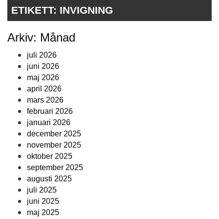
ETIKETT:
INVIGNING
Arkiv: Månad
juli 2026
juni 2026
maj 2026
april 2026
mars 2026
februari 2026
januari 2026
december 2025
november 2025
oktober 2025
september 2025
augusti 2025
juli 2025
juni 2025
maj 2025