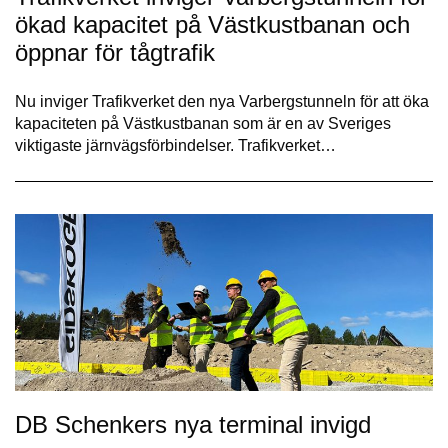
ökad kapacitet på Västkustbanan och
öppnar för tågtrafik
Nu inviger Trafikverket den nya Varbergstunneln för att öka
kapaciteten på Västkustbanan som är en av Sveriges
viktigaste järnvägsförbindelser. Trafikverket…
DB Schenkers nya terminal invigd