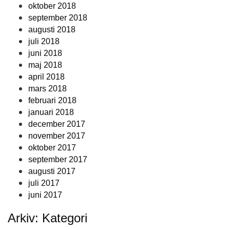
oktober 2018
september 2018
augusti 2018
juli 2018
juni 2018
maj 2018
april 2018
mars 2018
februari 2018
januari 2018
december 2017
november 2017
oktober 2017
september 2017
augusti 2017
juli 2017
juni 2017
Arkiv: Kategori