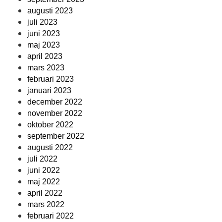
augusti 2023
juli 2023
juni 2023
maj 2023
april 2023
mars 2023
februari 2023
januari 2023
december 2022
november 2022
oktober 2022
september 2022
augusti 2022
juli 2022
juni 2022
maj 2022
april 2022
mars 2022
februari 2022