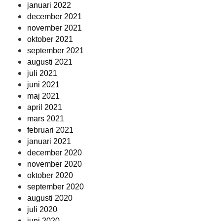
januari 2022
december 2021
november 2021
oktober 2021
september 2021
augusti 2021
juli 2021
juni 2021
maj 2021
april 2021
mars 2021
februari 2021
januari 2021
december 2020
november 2020
oktober 2020
september 2020
augusti 2020
juli 2020
juni 2020