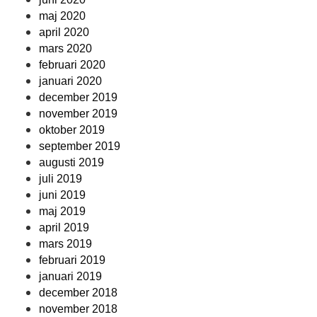
maj 2020
april 2020
mars 2020
februari 2020
januari 2020
december 2019
november 2019
oktober 2019
september 2019
augusti 2019
juli 2019
juni 2019
maj 2019
april 2019
mars 2019
februari 2019
januari 2019
december 2018
november 2018