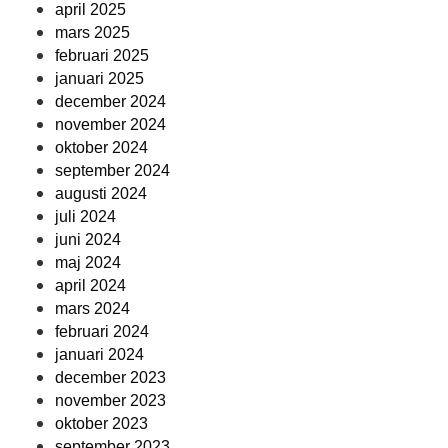
april 2025
mars 2025
februari 2025
januari 2025
december 2024
november 2024
oktober 2024
september 2024
augusti 2024
juli 2024
juni 2024
maj 2024
april 2024
mars 2024
februari 2024
januari 2024
december 2023
november 2023
oktober 2023
september 2023