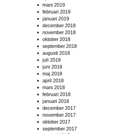
mars 2019
februari 2019
januari 2019
december 2018
november 2018
oktober 2018
september 2018
augusti 2018
juli 2018
juni 2018
maj 2018
april 2018
mars 2018
februari 2018
januari 2018
december 2017
november 2017
oktober 2017
september 2017