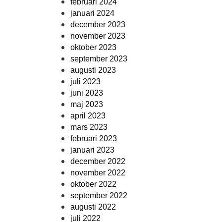
februari 2024
januari 2024
december 2023
november 2023
oktober 2023
september 2023
augusti 2023
juli 2023
juni 2023
maj 2023
april 2023
mars 2023
februari 2023
januari 2023
december 2022
november 2022
oktober 2022
september 2022
augusti 2022
juli 2022