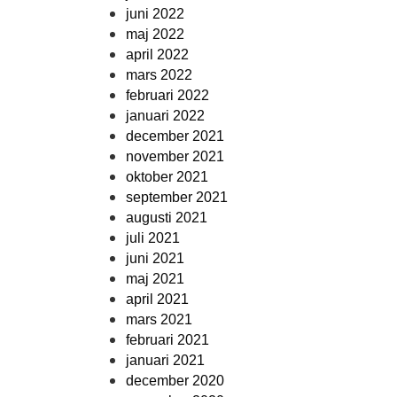
juni 2022
maj 2022
april 2022
mars 2022
februari 2022
januari 2022
december 2021
november 2021
oktober 2021
september 2021
augusti 2021
juli 2021
juni 2021
maj 2021
april 2021
mars 2021
februari 2021
januari 2021
december 2020