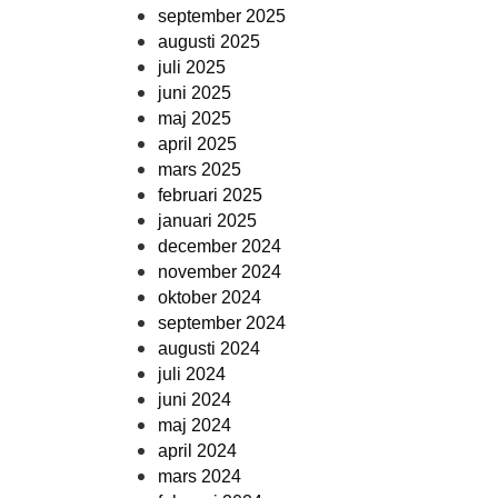
september 2025
augusti 2025
juli 2025
juni 2025
maj 2025
april 2025
mars 2025
februari 2025
januari 2025
december 2024
november 2024
oktober 2024
september 2024
augusti 2024
juli 2024
juni 2024
maj 2024
april 2024
mars 2024