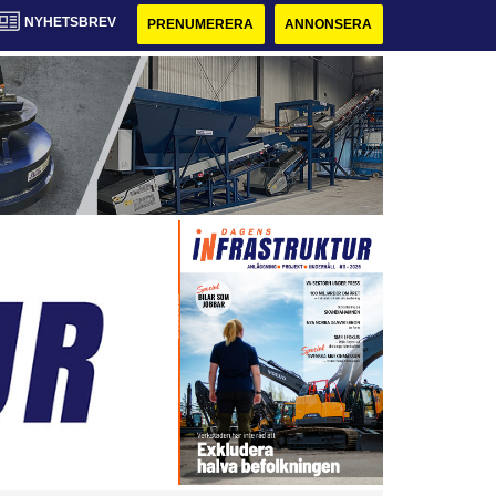
NYHETSBREV
PRENUMERERA
ANNONSERA