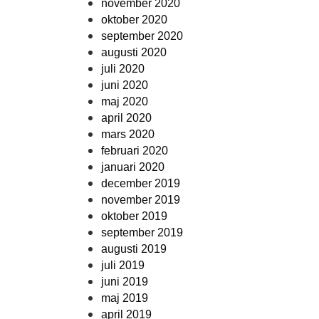
november 2020
oktober 2020
september 2020
augusti 2020
juli 2020
juni 2020
maj 2020
april 2020
mars 2020
februari 2020
januari 2020
december 2019
november 2019
oktober 2019
september 2019
augusti 2019
juli 2019
juni 2019
maj 2019
april 2019