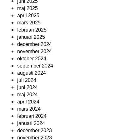
juni 2025
maj 2025
april 2025
mars 2025
februari 2025
januari 2025
december 2024
november 2024
oktober 2024
september 2024
augusti 2024
juli 2024
juni 2024
maj 2024
april 2024
mars 2024
februari 2024
januari 2024
december 2023
november 2023