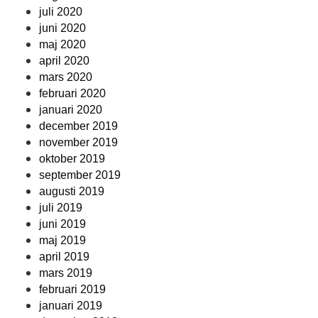
juli 2020
juni 2020
maj 2020
april 2020
mars 2020
februari 2020
januari 2020
december 2019
november 2019
oktober 2019
september 2019
augusti 2019
juli 2019
juni 2019
maj 2019
april 2019
mars 2019
februari 2019
januari 2019