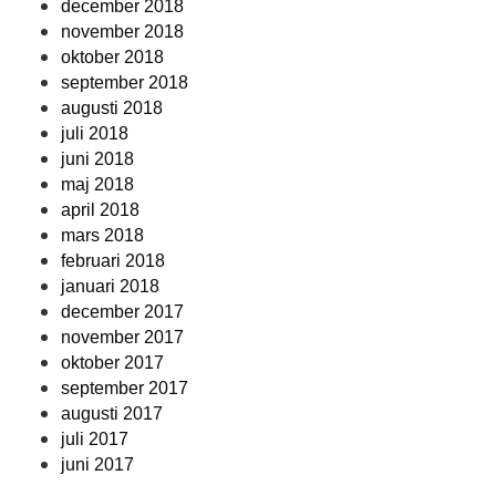
december 2018
november 2018
oktober 2018
september 2018
augusti 2018
juli 2018
juni 2018
maj 2018
april 2018
mars 2018
februari 2018
januari 2018
december 2017
november 2017
oktober 2017
september 2017
augusti 2017
juli 2017
juni 2017