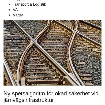
Transport & Logistik
VA
Vägar
Ny spetsalgoritm för ökad säkerhet vid
järnvägsinfrastruktur