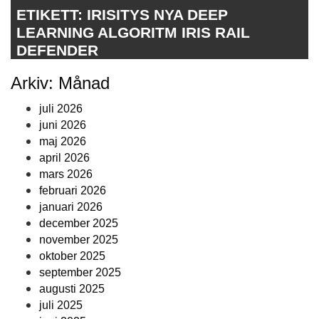
ETIKETT:
IRISITYS NYA DEEP
LEARNING ALGORITM IRIS RAIL
DEFENDER
Arkiv: Månad
juli 2026
juni 2026
maj 2026
april 2026
mars 2026
februari 2026
januari 2026
december 2025
november 2025
oktober 2025
september 2025
augusti 2025
juli 2025