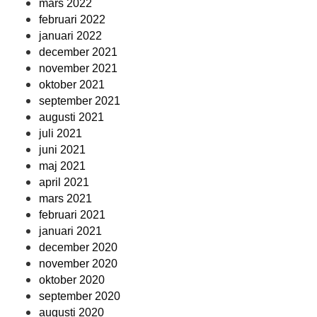
mars 2022
februari 2022
januari 2022
december 2021
november 2021
oktober 2021
september 2021
augusti 2021
juli 2021
juni 2021
maj 2021
april 2021
mars 2021
februari 2021
januari 2021
december 2020
november 2020
oktober 2020
september 2020
augusti 2020