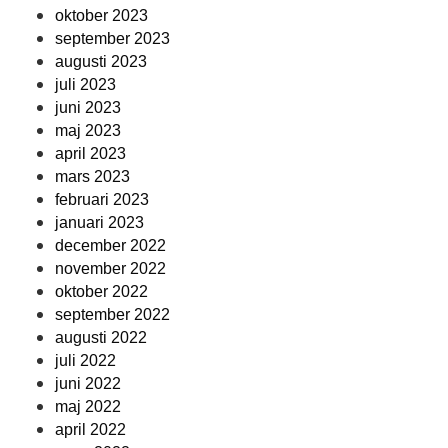
oktober 2023
september 2023
augusti 2023
juli 2023
juni 2023
maj 2023
april 2023
mars 2023
februari 2023
januari 2023
december 2022
november 2022
oktober 2022
september 2022
augusti 2022
juli 2022
juni 2022
maj 2022
april 2022