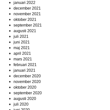
januari 2022
december 2021
november 2021
oktober 2021
september 2021
augusti 2021
juli 2021
juni 2021
maj 2021
april 2021
mars 2021
februari 2021
januari 2021
december 2020
november 2020
oktober 2020
september 2020
augusti 2020
juli 2020
juni 2020