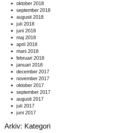
oktober 2018
september 2018
augusti 2018
juli 2018
juni 2018
maj 2018
april 2018
mars 2018
februari 2018
januari 2018
december 2017
november 2017
oktober 2017
september 2017
augusti 2017
juli 2017
juni 2017
Arkiv: Kategori