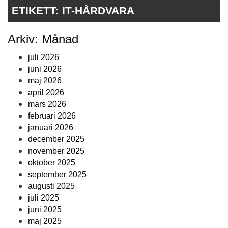
ETIKETT:
IT-HÅRDVARA
Arkiv: Månad
juli 2026
juni 2026
maj 2026
april 2026
mars 2026
februari 2026
januari 2026
december 2025
november 2025
oktober 2025
september 2025
augusti 2025
juli 2025
juni 2025
maj 2025