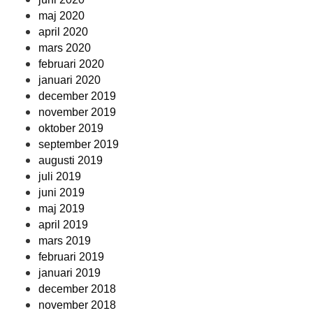
maj 2020
april 2020
mars 2020
februari 2020
januari 2020
december 2019
november 2019
oktober 2019
september 2019
augusti 2019
juli 2019
juni 2019
maj 2019
april 2019
mars 2019
februari 2019
januari 2019
december 2018
november 2018