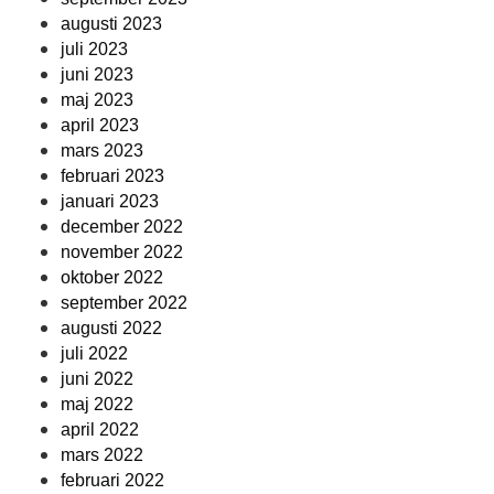
augusti 2023
juli 2023
juni 2023
maj 2023
april 2023
mars 2023
februari 2023
januari 2023
december 2022
november 2022
oktober 2022
september 2022
augusti 2022
juli 2022
juni 2022
maj 2022
april 2022
mars 2022
februari 2022