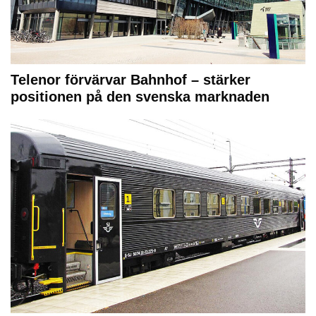
Telenor förvärvar Bahnhof – stärker
positionen på den svenska marknaden