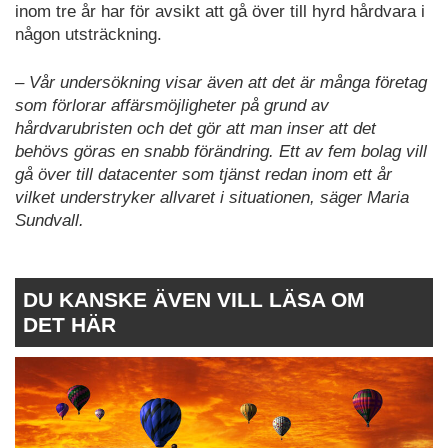
inom tre år har för avsikt att gå över till hyrd hårdvara i
någon utsträckning.
– Vår undersökning visar även att det är många företag
som förlorar affärsmöjligheter på grund av
hårdvarubristen och det gör att man inser att det
behövs göras en snabb förändring. Ett av fem bolag vill
gå över till datacenter som tjänst redan inom ett år
vilket understryker allvaret i situationen, säger Maria
Sundvall.
DU KANSKE ÄVEN VILL LÄSA OM
DET HÄR