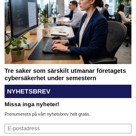
Tre saker som särskilt utmanar företagets
cybersäkerhet under semestern
NYHETSBREV
Missa inga nyheter!
Prenumerera på vårt nyhetsbrev helt gratis.