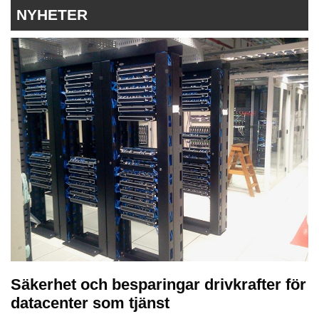
NYHETER
Säkerhet och besparingar drivkrafter för
datacenter som tjänst