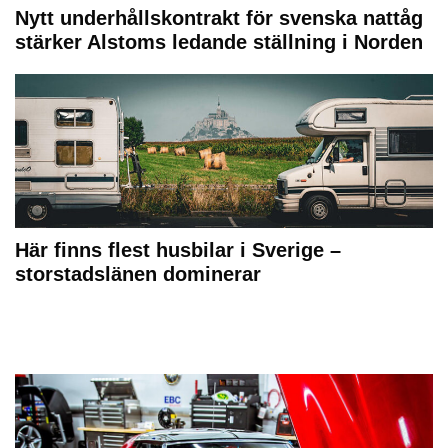
Nytt underhållskontrakt för svenska nattåg
stärker Alstoms ledande ställning i Norden
Här finns flest husbilar i Sverige –
storstadslänen dominerar