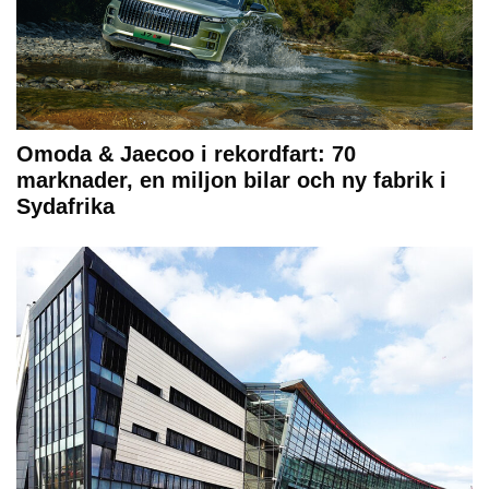
Omoda & Jaecoo i rekordfart: 70
marknader, en miljon bilar och ny fabrik i
Sydafrika