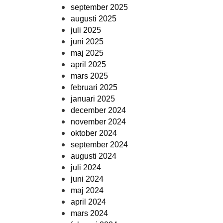
september 2025
augusti 2025
juli 2025
juni 2025
maj 2025
april 2025
mars 2025
februari 2025
januari 2025
december 2024
november 2024
oktober 2024
september 2024
augusti 2024
juli 2024
juni 2024
maj 2024
april 2024
mars 2024