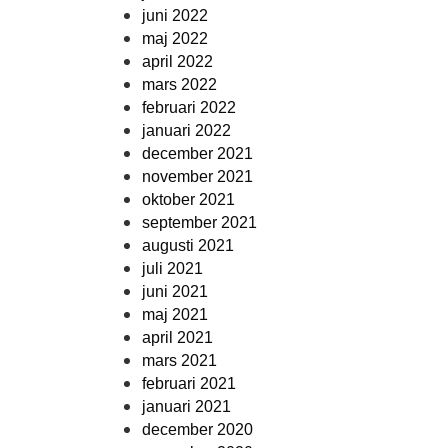
juni 2022
maj 2022
april 2022
mars 2022
februari 2022
januari 2022
december 2021
november 2021
oktober 2021
september 2021
augusti 2021
juli 2021
juni 2021
maj 2021
april 2021
mars 2021
februari 2021
januari 2021
december 2020