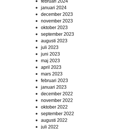
februari 2024
januari 2024
december 2023
november 2023
oktober 2023
september 2023
augusti 2023
juli 2023
juni 2023
maj 2023
april 2023
mars 2023
februari 2023
januari 2023
december 2022
november 2022
oktober 2022
september 2022
augusti 2022
juli 2022