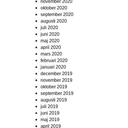
november 2020
oktober 2020
september 2020
augusti 2020
juli 2020
juni 2020
maj 2020
april 2020
mars 2020
februari 2020
januari 2020
december 2019
november 2019
oktober 2019
september 2019
augusti 2019
juli 2019
juni 2019
maj 2019
april 2019