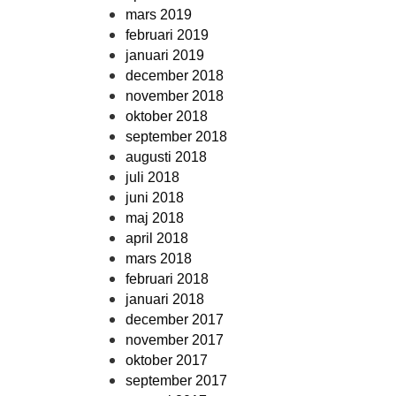
mars 2019
februari 2019
januari 2019
december 2018
november 2018
oktober 2018
september 2018
augusti 2018
juli 2018
juni 2018
maj 2018
april 2018
mars 2018
februari 2018
januari 2018
december 2017
november 2017
oktober 2017
september 2017