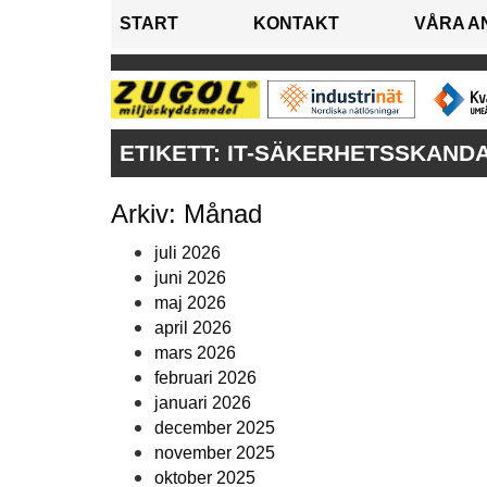
START
KONTAKT
VÅRA A
ETIKETT:
IT-SÄKERHETSSKAND
Arkiv: Månad
juli 2026
juni 2026
maj 2026
april 2026
mars 2026
februari 2026
januari 2026
december 2025
november 2025
oktober 2025