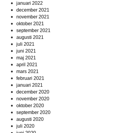
januari 2022
december 2021
november 2021
oktober 2021
september 2021
augusti 2021
juli 2021
juni 2021
maj 2021
april 2021
mars 2021
februari 2021
januari 2021
december 2020
november 2020
oktober 2020
september 2020
augusti 2020
juli 2020
juni 2020