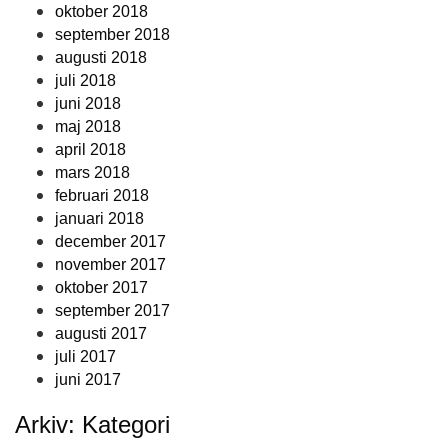
oktober 2018
september 2018
augusti 2018
juli 2018
juni 2018
maj 2018
april 2018
mars 2018
februari 2018
januari 2018
december 2017
november 2017
oktober 2017
september 2017
augusti 2017
juli 2017
juni 2017
Arkiv: Kategori