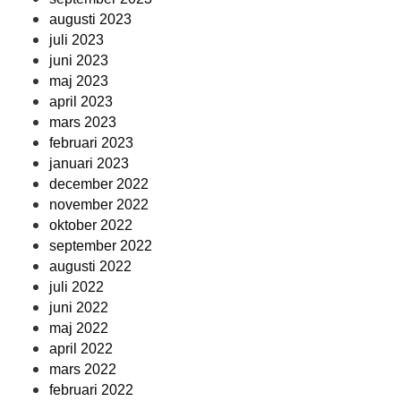
augusti 2023
juli 2023
juni 2023
maj 2023
april 2023
mars 2023
februari 2023
januari 2023
december 2022
november 2022
oktober 2022
september 2022
augusti 2022
juli 2022
juni 2022
maj 2022
april 2022
mars 2022
februari 2022