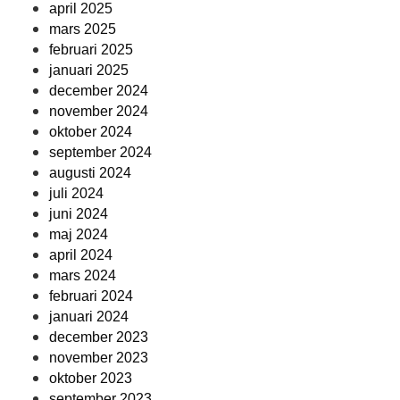
april 2025
mars 2025
februari 2025
januari 2025
december 2024
november 2024
oktober 2024
september 2024
augusti 2024
juli 2024
juni 2024
maj 2024
april 2024
mars 2024
februari 2024
januari 2024
december 2023
november 2023
oktober 2023
september 2023