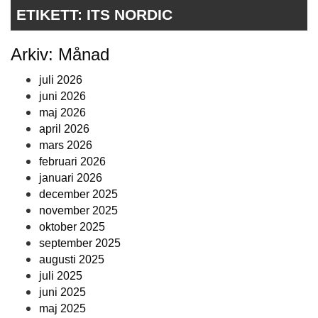
ETIKETT:
ITS NORDIC
Arkiv: Månad
juli 2026
juni 2026
maj 2026
april 2026
mars 2026
februari 2026
januari 2026
december 2025
november 2025
oktober 2025
september 2025
augusti 2025
juli 2025
juni 2025
maj 2025