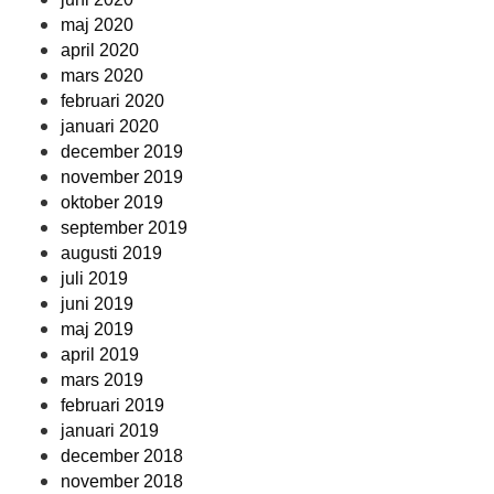
maj 2020
april 2020
mars 2020
februari 2020
januari 2020
december 2019
november 2019
oktober 2019
september 2019
augusti 2019
juli 2019
juni 2019
maj 2019
april 2019
mars 2019
februari 2019
januari 2019
december 2018
november 2018