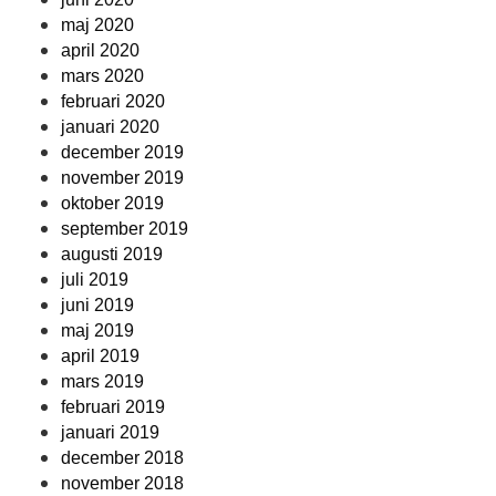
maj 2020
april 2020
mars 2020
februari 2020
januari 2020
december 2019
november 2019
oktober 2019
september 2019
augusti 2019
juli 2019
juni 2019
maj 2019
april 2019
mars 2019
februari 2019
januari 2019
december 2018
november 2018