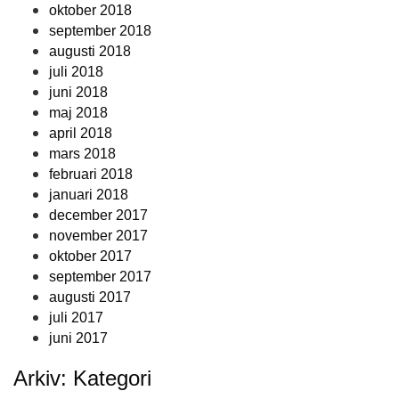
oktober 2018
september 2018
augusti 2018
juli 2018
juni 2018
maj 2018
april 2018
mars 2018
februari 2018
januari 2018
december 2017
november 2017
oktober 2017
september 2017
augusti 2017
juli 2017
juni 2017
Arkiv: Kategori