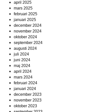
april 2025
mars 2025
februari 2025
januari 2025
december 2024
november 2024
oktober 2024
september 2024
augusti 2024
juli 2024
juni 2024
maj 2024
april 2024
mars 2024
februari 2024
januari 2024
december 2023
november 2023
oktober 2023
september 2023