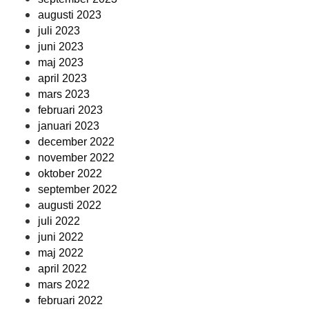
augusti 2023
juli 2023
juni 2023
maj 2023
april 2023
mars 2023
februari 2023
januari 2023
december 2022
november 2022
oktober 2022
september 2022
augusti 2022
juli 2022
juni 2022
maj 2022
april 2022
mars 2022
februari 2022