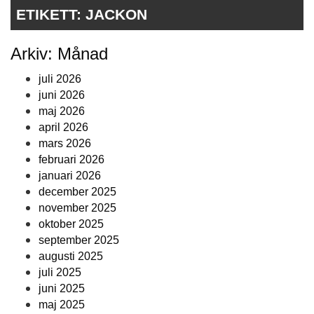
ETIKETT:
JACKON
Arkiv: Månad
juli 2026
juni 2026
maj 2026
april 2026
mars 2026
februari 2026
januari 2026
december 2025
november 2025
oktober 2025
september 2025
augusti 2025
juli 2025
juni 2025
maj 2025