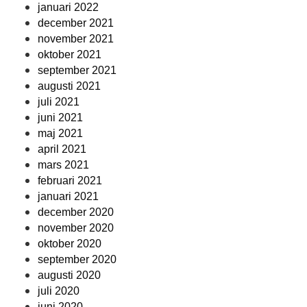
januari 2022
december 2021
november 2021
oktober 2021
september 2021
augusti 2021
juli 2021
juni 2021
maj 2021
april 2021
mars 2021
februari 2021
januari 2021
december 2020
november 2020
oktober 2020
september 2020
augusti 2020
juli 2020
juni 2020