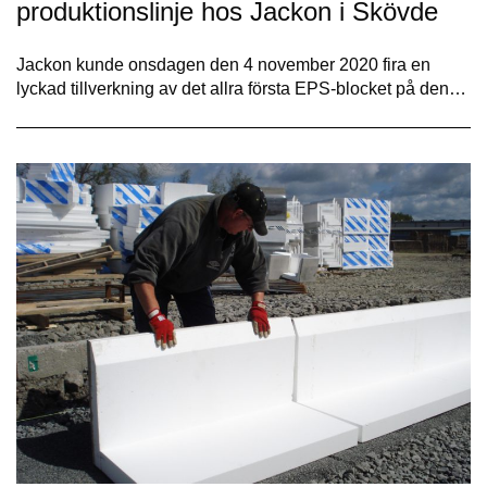
produktionslinje hos Jackon i Skövde
Jackon kunde onsdagen den 4 november 2020 fira en
lyckad tillverkning av det allra första EPS-blocket på den…