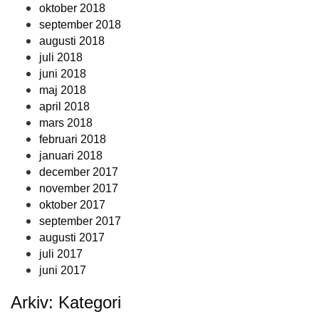
oktober 2018
september 2018
augusti 2018
juli 2018
juni 2018
maj 2018
april 2018
mars 2018
februari 2018
januari 2018
december 2017
november 2017
oktober 2017
september 2017
augusti 2017
juli 2017
juni 2017
Arkiv: Kategori