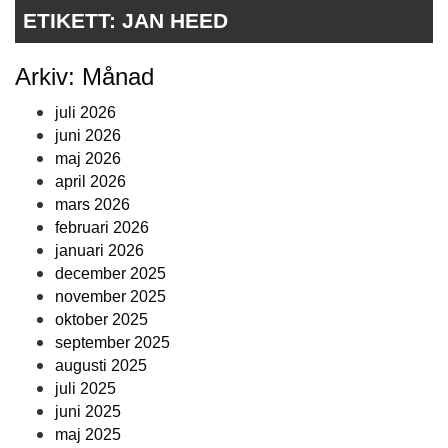
ETIKETT:
JAN HEED
Arkiv: Månad
juli 2026
juni 2026
maj 2026
april 2026
mars 2026
februari 2026
januari 2026
december 2025
november 2025
oktober 2025
september 2025
augusti 2025
juli 2025
juni 2025
maj 2025