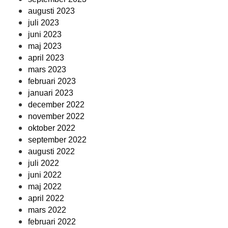
augusti 2023
juli 2023
juni 2023
maj 2023
april 2023
mars 2023
februari 2023
januari 2023
december 2022
november 2022
oktober 2022
september 2022
augusti 2022
juli 2022
juni 2022
maj 2022
april 2022
mars 2022
februari 2022