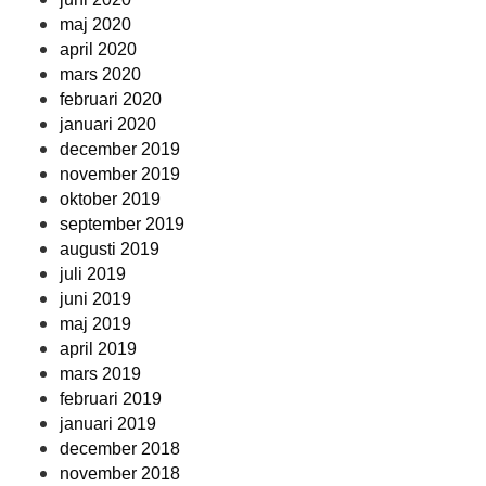
maj 2020
april 2020
mars 2020
februari 2020
januari 2020
december 2019
november 2019
oktober 2019
september 2019
augusti 2019
juli 2019
juni 2019
maj 2019
april 2019
mars 2019
februari 2019
januari 2019
december 2018
november 2018