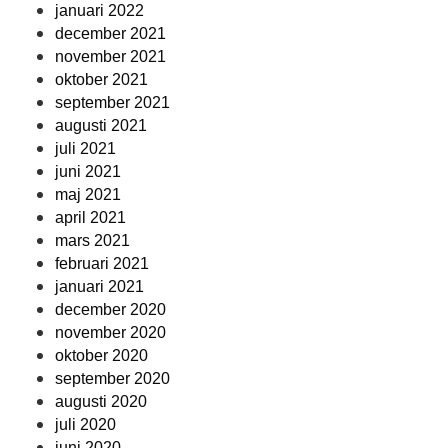
januari 2022
december 2021
november 2021
oktober 2021
september 2021
augusti 2021
juli 2021
juni 2021
maj 2021
april 2021
mars 2021
februari 2021
januari 2021
december 2020
november 2020
oktober 2020
september 2020
augusti 2020
juli 2020
juni 2020