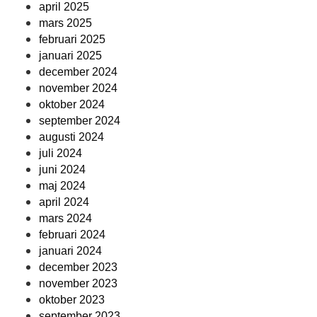
april 2025
mars 2025
februari 2025
januari 2025
december 2024
november 2024
oktober 2024
september 2024
augusti 2024
juli 2024
juni 2024
maj 2024
april 2024
mars 2024
februari 2024
januari 2024
december 2023
november 2023
oktober 2023
september 2023