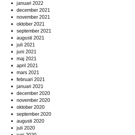
januari 2022
december 2021
november 2021
oktober 2021
september 2021
augusti 2021
juli 2021
juni 2021
maj 2021
april 2021
mars 2021
februari 2021
januari 2021
december 2020
november 2020
oktober 2020
september 2020
augusti 2020
juli 2020
juni 2020