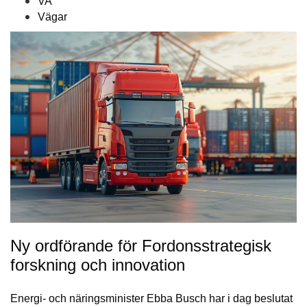
VA
Vägar
Ny ordförande för Fordonsstrategisk
forskning och innovation
Energi- och näringsminister Ebba Busch har i dag beslutat