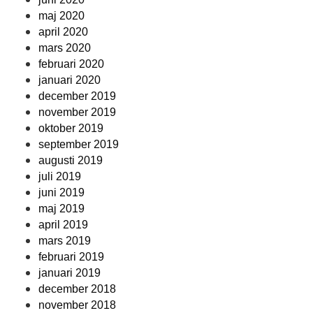
maj 2020
april 2020
mars 2020
februari 2020
januari 2020
december 2019
november 2019
oktober 2019
september 2019
augusti 2019
juli 2019
juni 2019
maj 2019
april 2019
mars 2019
februari 2019
januari 2019
december 2018
november 2018