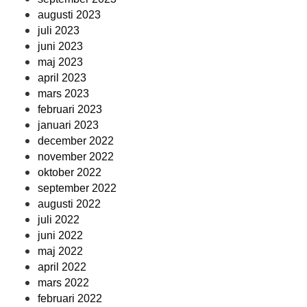
augusti 2023
juli 2023
juni 2023
maj 2023
april 2023
mars 2023
februari 2023
januari 2023
december 2022
november 2022
oktober 2022
september 2022
augusti 2022
juli 2022
juni 2022
maj 2022
april 2022
mars 2022
februari 2022