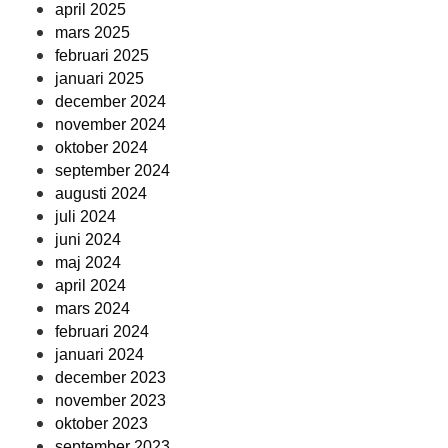
april 2025
mars 2025
februari 2025
januari 2025
december 2024
november 2024
oktober 2024
september 2024
augusti 2024
juli 2024
juni 2024
maj 2024
april 2024
mars 2024
februari 2024
januari 2024
december 2023
november 2023
oktober 2023
september 2023