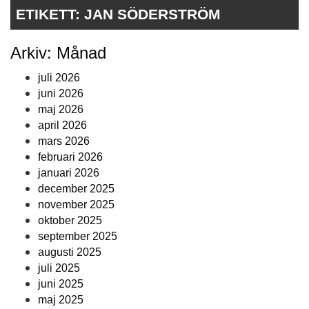
ETIKETT:
JAN SÖDERSTRÖM
Arkiv: Månad
juli 2026
juni 2026
maj 2026
april 2026
mars 2026
februari 2026
januari 2026
december 2025
november 2025
oktober 2025
september 2025
augusti 2025
juli 2025
juni 2025
maj 2025