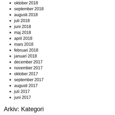
oktober 2018
september 2018
augusti 2018
juli 2018
juni 2018
maj 2018
april 2018
mars 2018
februari 2018
januari 2018
december 2017
november 2017
oktober 2017
september 2017
augusti 2017
juli 2017
juni 2017
Arkiv: Kategori