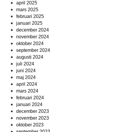
april 2025
mars 2025
februari 2025
januari 2025
december 2024
november 2024
oktober 2024
september 2024
augusti 2024
juli 2024
juni 2024
maj 2024
april 2024
mars 2024
februari 2024
januari 2024
december 2023
november 2023
oktober 2023
september 2023