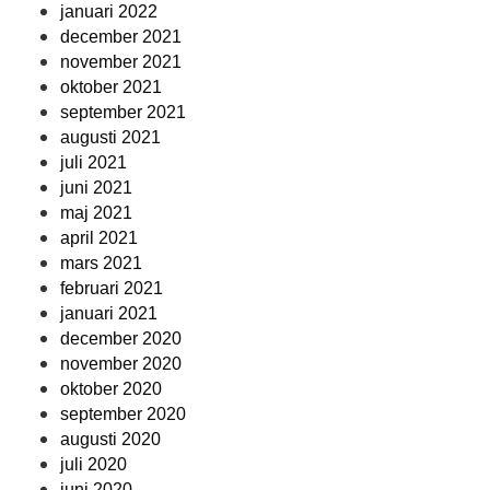
januari 2022
december 2021
november 2021
oktober 2021
september 2021
augusti 2021
juli 2021
juni 2021
maj 2021
april 2021
mars 2021
februari 2021
januari 2021
december 2020
november 2020
oktober 2020
september 2020
augusti 2020
juli 2020
juni 2020