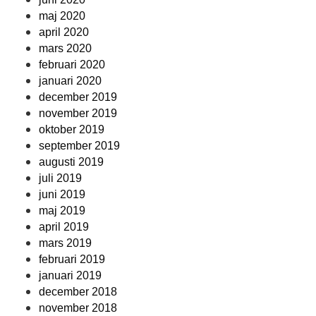
maj 2020
april 2020
mars 2020
februari 2020
januari 2020
december 2019
november 2019
oktober 2019
september 2019
augusti 2019
juli 2019
juni 2019
maj 2019
april 2019
mars 2019
februari 2019
januari 2019
december 2018
november 2018