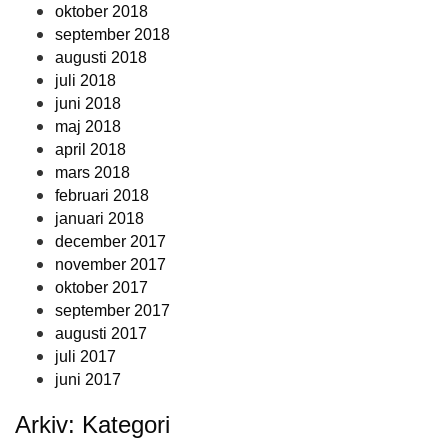
oktober 2018
september 2018
augusti 2018
juli 2018
juni 2018
maj 2018
april 2018
mars 2018
februari 2018
januari 2018
december 2017
november 2017
oktober 2017
september 2017
augusti 2017
juli 2017
juni 2017
Arkiv: Kategori