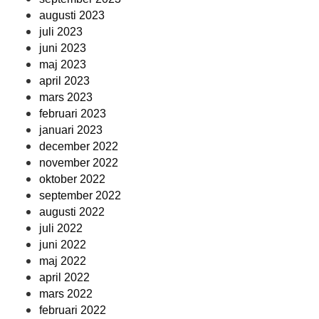
augusti 2023
juli 2023
juni 2023
maj 2023
april 2023
mars 2023
februari 2023
januari 2023
december 2022
november 2022
oktober 2022
september 2022
augusti 2022
juli 2022
juni 2022
maj 2022
april 2022
mars 2022
februari 2022