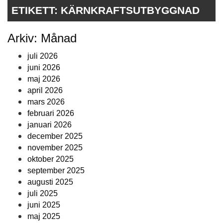
ETIKETT:
KÄRNKRAFTSUTBYGGNAD
Arkiv: Månad
juli 2026
juni 2026
maj 2026
april 2026
mars 2026
februari 2026
januari 2026
december 2025
november 2025
oktober 2025
september 2025
augusti 2025
juli 2025
juni 2025
maj 2025