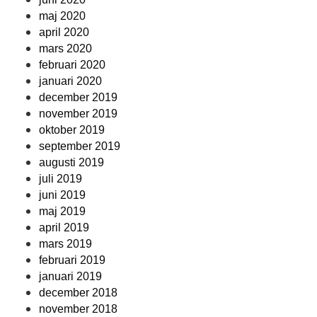
maj 2020
april 2020
mars 2020
februari 2020
januari 2020
december 2019
november 2019
oktober 2019
september 2019
augusti 2019
juli 2019
juni 2019
maj 2019
april 2019
mars 2019
februari 2019
januari 2019
december 2018
november 2018