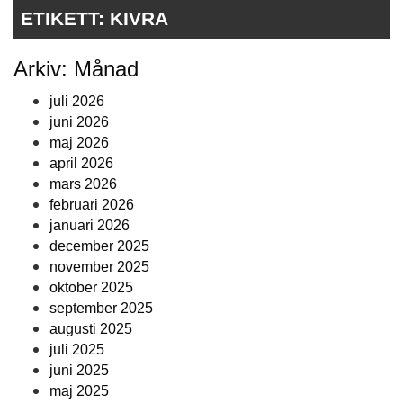
ETIKETT:
KIVRA
Arkiv: Månad
juli 2026
juni 2026
maj 2026
april 2026
mars 2026
februari 2026
januari 2026
december 2025
november 2025
oktober 2025
september 2025
augusti 2025
juli 2025
juni 2025
maj 2025