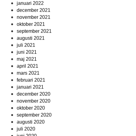
januari 2022
december 2021
november 2021
oktober 2021
september 2021
augusti 2021
juli 2021
juni 2021
maj 2021
april 2021
mars 2021
februari 2021
januari 2021
december 2020
november 2020
oktober 2020
september 2020
augusti 2020
juli 2020
juni 2020