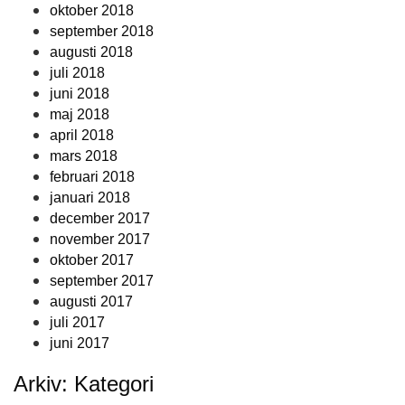
oktober 2018
september 2018
augusti 2018
juli 2018
juni 2018
maj 2018
april 2018
mars 2018
februari 2018
januari 2018
december 2017
november 2017
oktober 2017
september 2017
augusti 2017
juli 2017
juni 2017
Arkiv: Kategori