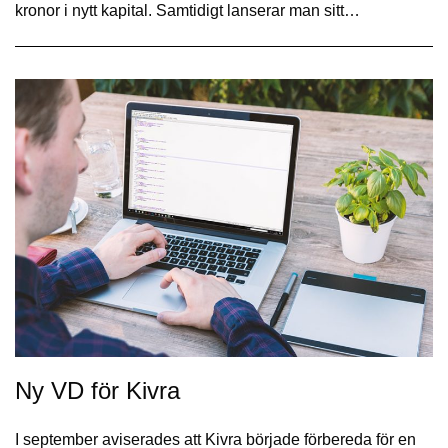
kronor i nytt kapital. Samtidigt lanserar man sitt…
Ny VD för Kivra
I september aviserades att Kivra började förbereda för en