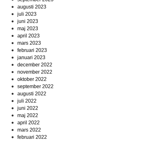
augusti 2023
juli 2023
juni 2023
maj 2023
april 2023
mars 2023
februari 2023
januari 2023
december 2022
november 2022
oktober 2022
september 2022
augusti 2022
juli 2022
juni 2022
maj 2022
april 2022
mars 2022
februari 2022