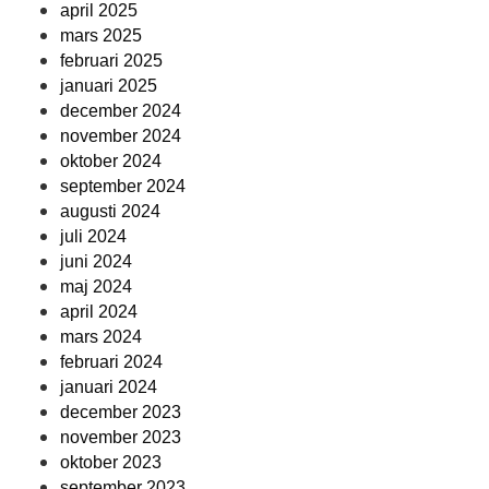
april 2025
mars 2025
februari 2025
januari 2025
december 2024
november 2024
oktober 2024
september 2024
augusti 2024
juli 2024
juni 2024
maj 2024
april 2024
mars 2024
februari 2024
januari 2024
december 2023
november 2023
oktober 2023
september 2023