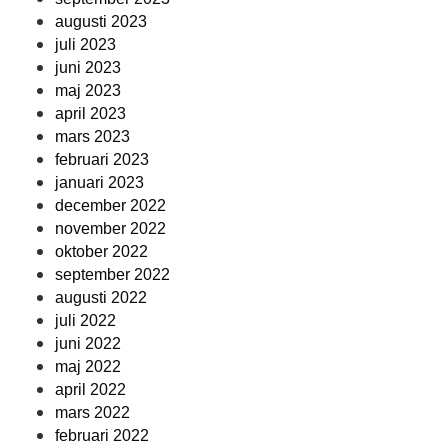
augusti 2023
juli 2023
juni 2023
maj 2023
april 2023
mars 2023
februari 2023
januari 2023
december 2022
november 2022
oktober 2022
september 2022
augusti 2022
juli 2022
juni 2022
maj 2022
april 2022
mars 2022
februari 2022