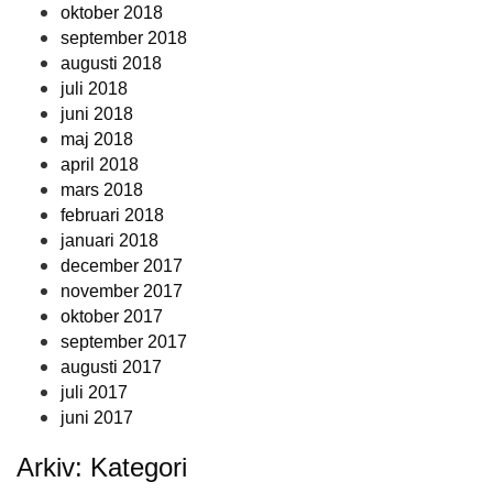
oktober 2018
september 2018
augusti 2018
juli 2018
juni 2018
maj 2018
april 2018
mars 2018
februari 2018
januari 2018
december 2017
november 2017
oktober 2017
september 2017
augusti 2017
juli 2017
juni 2017
Arkiv: Kategori