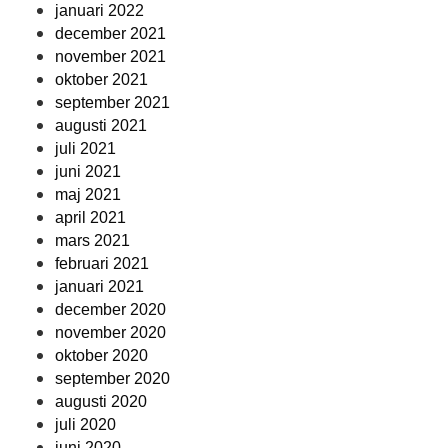
januari 2022
december 2021
november 2021
oktober 2021
september 2021
augusti 2021
juli 2021
juni 2021
maj 2021
april 2021
mars 2021
februari 2021
januari 2021
december 2020
november 2020
oktober 2020
september 2020
augusti 2020
juli 2020
juni 2020