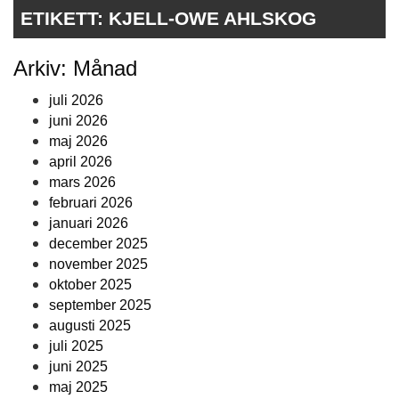
ETIKETT:
KJELL-OWE AHLSKOG
Arkiv: Månad
juli 2026
juni 2026
maj 2026
april 2026
mars 2026
februari 2026
januari 2026
december 2025
november 2025
oktober 2025
september 2025
augusti 2025
juli 2025
juni 2025
maj 2025