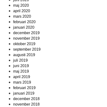
maj 2020
april 2020
mars 2020
februari 2020
januari 2020
december 2019
november 2019
oktober 2019
september 2019
augusti 2019
juli 2019
juni 2019
maj 2019
april 2019
mars 2019
februari 2019
januari 2019
december 2018
november 2018