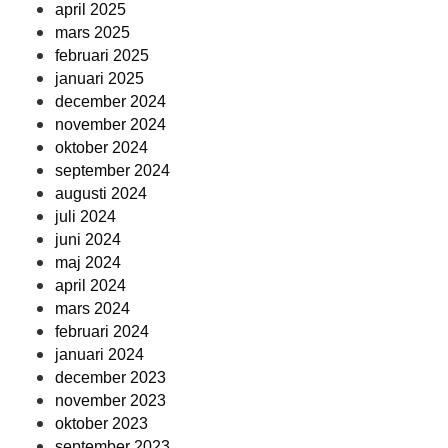
april 2025
mars 2025
februari 2025
januari 2025
december 2024
november 2024
oktober 2024
september 2024
augusti 2024
juli 2024
juni 2024
maj 2024
april 2024
mars 2024
februari 2024
januari 2024
december 2023
november 2023
oktober 2023
september 2023