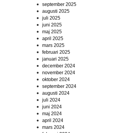
september 2025
augusti 2025
juli 2025
juni 2025
maj 2025
april 2025
mars 2025
februari 2025
januari 2025
december 2024
november 2024
oktober 2024
september 2024
augusti 2024
juli 2024
juni 2024
maj 2024
april 2024
mars 2024