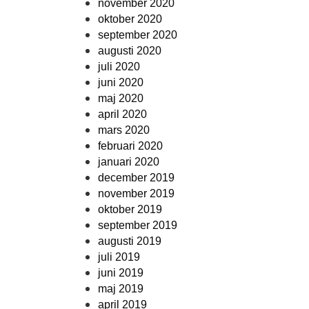
november 2020
oktober 2020
september 2020
augusti 2020
juli 2020
juni 2020
maj 2020
april 2020
mars 2020
februari 2020
januari 2020
december 2019
november 2019
oktober 2019
september 2019
augusti 2019
juli 2019
juni 2019
maj 2019
april 2019