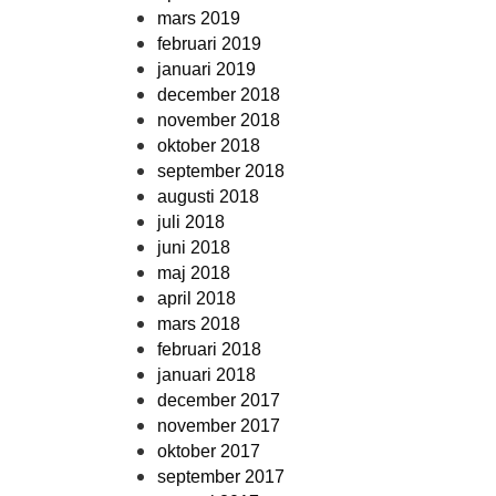
mars 2019
februari 2019
januari 2019
december 2018
november 2018
oktober 2018
september 2018
augusti 2018
juli 2018
juni 2018
maj 2018
april 2018
mars 2018
februari 2018
januari 2018
december 2017
november 2017
oktober 2017
september 2017