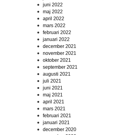
juni 2022
maj 2022
april 2022
mars 2022
februari 2022
januari 2022
december 2021
november 2021
oktober 2021
september 2021
augusti 2021
juli 2021
juni 2021
maj 2021
april 2021
mars 2021
februari 2021
januari 2021
december 2020