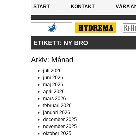
START
KONTAKT
VÅRA A
ETIKETT:
NY BRO
Arkiv: Månad
juli 2026
juni 2026
maj 2026
april 2026
mars 2026
februari 2026
januari 2026
december 2025
november 2025
oktober 2025