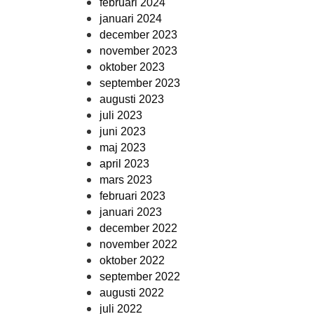
februari 2024
januari 2024
december 2023
november 2023
oktober 2023
september 2023
augusti 2023
juli 2023
juni 2023
maj 2023
april 2023
mars 2023
februari 2023
januari 2023
december 2022
november 2022
oktober 2022
september 2022
augusti 2022
juli 2022