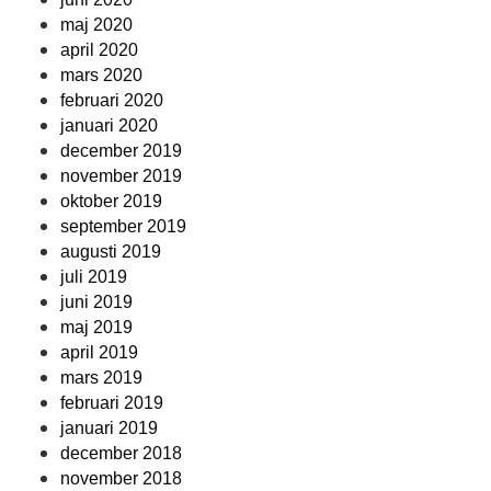
maj 2020
april 2020
mars 2020
februari 2020
januari 2020
december 2019
november 2019
oktober 2019
september 2019
augusti 2019
juli 2019
juni 2019
maj 2019
april 2019
mars 2019
februari 2019
januari 2019
december 2018
november 2018