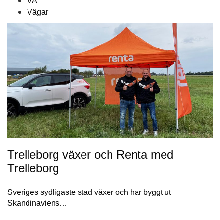
VA
Vägar
Trelleborg växer och Renta med
Trelleborg
Sveriges sydligaste stad växer och har byggt ut
Skandinaviens…