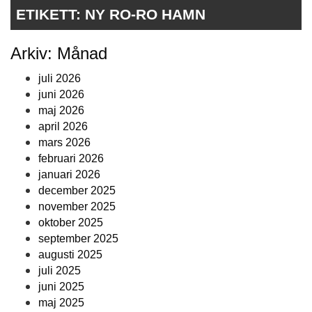
ETIKETT:
NY RO-RO HAMN
Arkiv: Månad
juli 2026
juni 2026
maj 2026
april 2026
mars 2026
februari 2026
januari 2026
december 2025
november 2025
oktober 2025
september 2025
augusti 2025
juli 2025
juni 2025
maj 2025