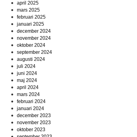
april 2025
mars 2025
februari 2025
januari 2025
december 2024
november 2024
oktober 2024
september 2024
augusti 2024
juli 2024
juni 2024
maj 2024
april 2024
mars 2024
februari 2024
januari 2024
december 2023
november 2023
oktober 2023
september 2023