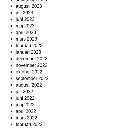
augusti 2023
juli 2023
juni 2023
maj 2023
april 2023
mars 2023
februari 2023
januari 2023
december 2022
november 2022
oktober 2022
september 2022
augusti 2022
juli 2022
juni 2022
maj 2022
april 2022
mars 2022
februari 2022