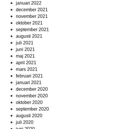
januari 2022
december 2021
november 2021
oktober 2021
september 2021
augusti 2021
juli 2021
juni 2021
maj 2021
april 2021
mars 2021
februari 2021
januari 2021
december 2020
november 2020
oktober 2020
september 2020
augusti 2020
juli 2020
juni 2020