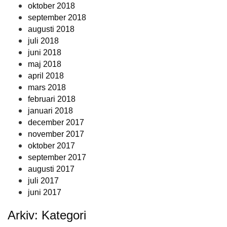
oktober 2018
september 2018
augusti 2018
juli 2018
juni 2018
maj 2018
april 2018
mars 2018
februari 2018
januari 2018
december 2017
november 2017
oktober 2017
september 2017
augusti 2017
juli 2017
juni 2017
Arkiv: Kategori