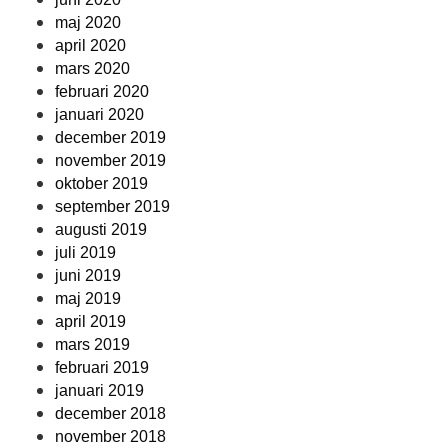
maj 2020
april 2020
mars 2020
februari 2020
januari 2020
december 2019
november 2019
oktober 2019
september 2019
augusti 2019
juli 2019
juni 2019
maj 2019
april 2019
mars 2019
februari 2019
januari 2019
december 2018
november 2018