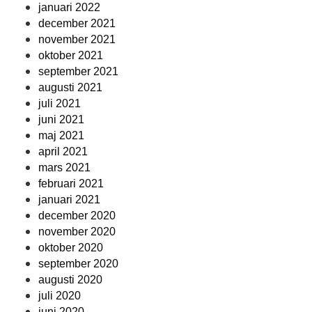
januari 2022
december 2021
november 2021
oktober 2021
september 2021
augusti 2021
juli 2021
juni 2021
maj 2021
april 2021
mars 2021
februari 2021
januari 2021
december 2020
november 2020
oktober 2020
september 2020
augusti 2020
juli 2020
juni 2020