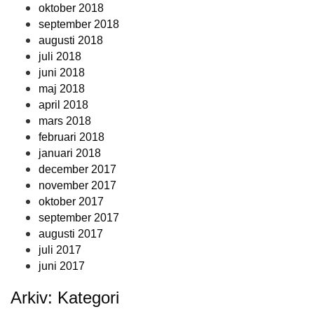
oktober 2018
september 2018
augusti 2018
juli 2018
juni 2018
maj 2018
april 2018
mars 2018
februari 2018
januari 2018
december 2017
november 2017
oktober 2017
september 2017
augusti 2017
juli 2017
juni 2017
Arkiv: Kategori