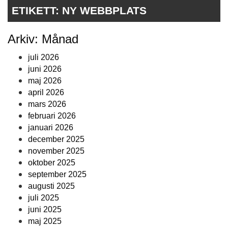
ETIKETT:
NY WEBBPLATS
Arkiv: Månad
juli 2026
juni 2026
maj 2026
april 2026
mars 2026
februari 2026
januari 2026
december 2025
november 2025
oktober 2025
september 2025
augusti 2025
juli 2025
juni 2025
maj 2025