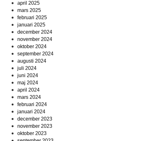
april 2025
mars 2025
februari 2025
januari 2025
december 2024
november 2024
oktober 2024
september 2024
augusti 2024
juli 2024
juni 2024
maj 2024
april 2024
mars 2024
februari 2024
januari 2024
december 2023
november 2023
oktober 2023
september 2023