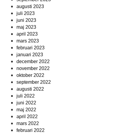
augusti 2023
juli 2023
juni 2023
maj 2023
april 2023
mars 2023
februari 2023
januari 2023
december 2022
november 2022
oktober 2022
september 2022
augusti 2022
juli 2022
juni 2022
maj 2022
april 2022
mars 2022
februari 2022