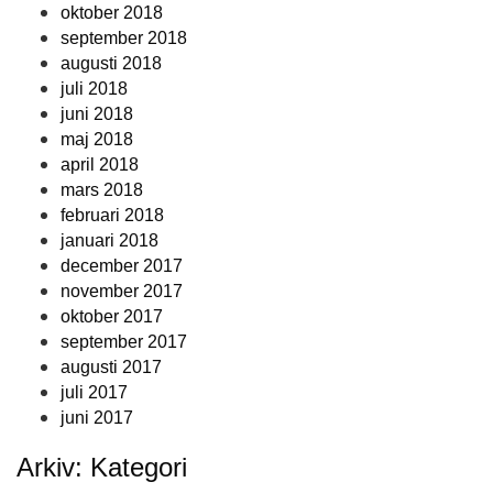
oktober 2018
september 2018
augusti 2018
juli 2018
juni 2018
maj 2018
april 2018
mars 2018
februari 2018
januari 2018
december 2017
november 2017
oktober 2017
september 2017
augusti 2017
juli 2017
juni 2017
Arkiv: Kategori