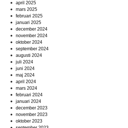
april 2025
mars 2025
februari 2025
januari 2025
december 2024
november 2024
oktober 2024
september 2024
augusti 2024
juli 2024
juni 2024
maj 2024
april 2024
mars 2024
februari 2024
januari 2024
december 2023
november 2023
oktober 2023
september 2023