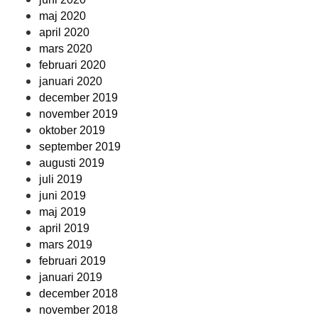
maj 2020
april 2020
mars 2020
februari 2020
januari 2020
december 2019
november 2019
oktober 2019
september 2019
augusti 2019
juli 2019
juni 2019
maj 2019
april 2019
mars 2019
februari 2019
januari 2019
december 2018
november 2018