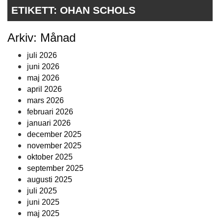
ETIKETT:
OHAN SCHOLS
Arkiv: Månad
juli 2026
juni 2026
maj 2026
april 2026
mars 2026
februari 2026
januari 2026
december 2025
november 2025
oktober 2025
september 2025
augusti 2025
juli 2025
juni 2025
maj 2025