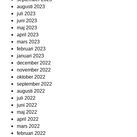
augusti 2023
juli 2023
juni 2023
maj 2023
april 2023
mars 2023
februari 2023
januari 2023
december 2022
november 2022
oktober 2022
september 2022
augusti 2022
juli 2022
juni 2022
maj 2022
april 2022
mars 2022
februari 2022