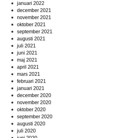
januari 2022
december 2021
november 2021
oktober 2021
september 2021
augusti 2021
juli 2021
juni 2021
maj 2021
april 2021
mars 2021
februari 2021
januari 2021
december 2020
november 2020
oktober 2020
september 2020
augusti 2020
juli 2020
juni 2020