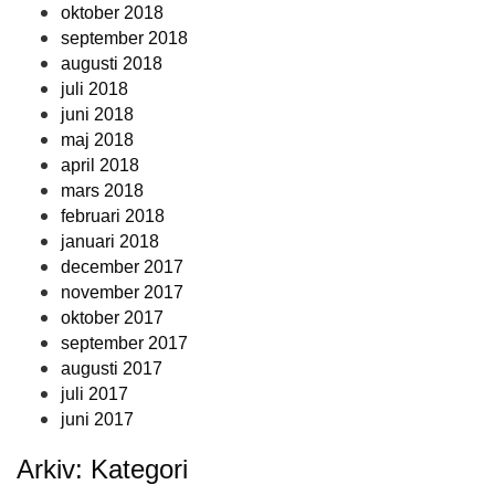
oktober 2018
september 2018
augusti 2018
juli 2018
juni 2018
maj 2018
april 2018
mars 2018
februari 2018
januari 2018
december 2017
november 2017
oktober 2017
september 2017
augusti 2017
juli 2017
juni 2017
Arkiv: Kategori