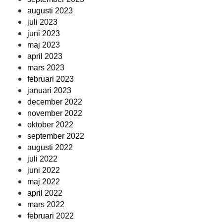
augusti 2023
juli 2023
juni 2023
maj 2023
april 2023
mars 2023
februari 2023
januari 2023
december 2022
november 2022
oktober 2022
september 2022
augusti 2022
juli 2022
juni 2022
maj 2022
april 2022
mars 2022
februari 2022