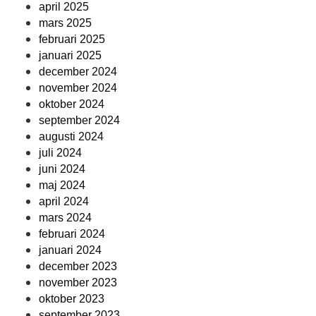
april 2025
mars 2025
februari 2025
januari 2025
december 2024
november 2024
oktober 2024
september 2024
augusti 2024
juli 2024
juni 2024
maj 2024
april 2024
mars 2024
februari 2024
januari 2024
december 2023
november 2023
oktober 2023
september 2023