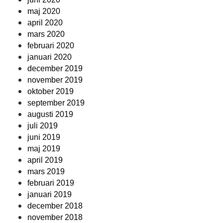
maj 2020
april 2020
mars 2020
februari 2020
januari 2020
december 2019
november 2019
oktober 2019
september 2019
augusti 2019
juli 2019
juni 2019
maj 2019
april 2019
mars 2019
februari 2019
januari 2019
december 2018
november 2018