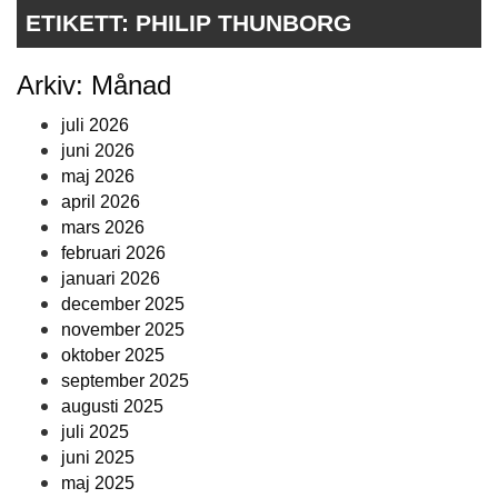
ETIKETT:
PHILIP THUNBORG
Arkiv: Månad
juli 2026
juni 2026
maj 2026
april 2026
mars 2026
februari 2026
januari 2026
december 2025
november 2025
oktober 2025
september 2025
augusti 2025
juli 2025
juni 2025
maj 2025