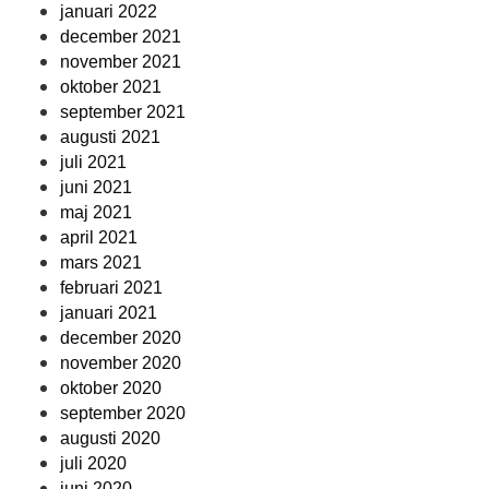
januari 2022
december 2021
november 2021
oktober 2021
september 2021
augusti 2021
juli 2021
juni 2021
maj 2021
april 2021
mars 2021
februari 2021
januari 2021
december 2020
november 2020
oktober 2020
september 2020
augusti 2020
juli 2020
juni 2020