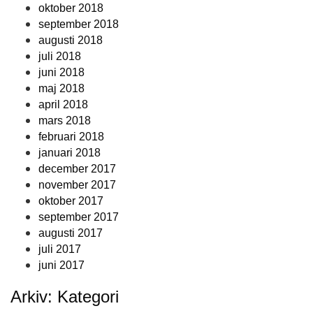
oktober 2018
september 2018
augusti 2018
juli 2018
juni 2018
maj 2018
april 2018
mars 2018
februari 2018
januari 2018
december 2017
november 2017
oktober 2017
september 2017
augusti 2017
juli 2017
juni 2017
Arkiv: Kategori