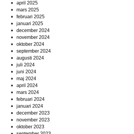
april 2025
mars 2025
februari 2025
januari 2025
december 2024
november 2024
oktober 2024
september 2024
augusti 2024
juli 2024
juni 2024
maj 2024
april 2024
mars 2024
februari 2024
januari 2024
december 2023
november 2023
oktober 2023
september 2023