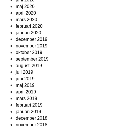
maj 2020
april 2020
mars 2020
februari 2020
januari 2020
december 2019
november 2019
oktober 2019
september 2019
augusti 2019
juli 2019
juni 2019
maj 2019
april 2019
mars 2019
februari 2019
januari 2019
december 2018
november 2018