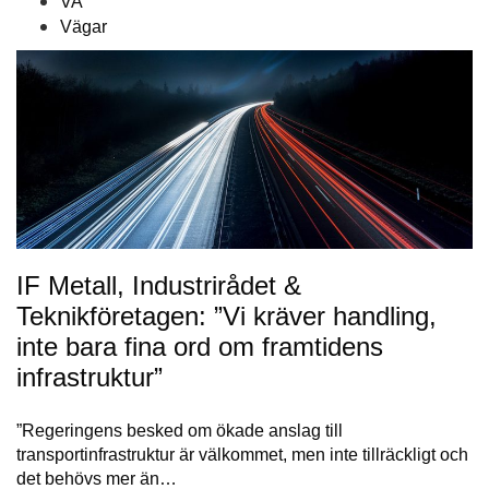
VA
Vägar
IF Metall, Industrirådet &
Teknikföretagen: ”Vi kräver handling,
inte bara fina ord om framtidens
infrastruktur”
”Regeringens besked om ökade anslag till
transportinfrastruktur är välkommet, men inte tillräckligt och
det behövs mer än…