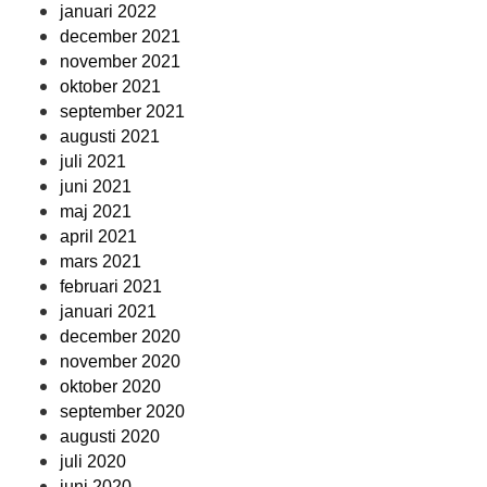
januari 2022
december 2021
november 2021
oktober 2021
september 2021
augusti 2021
juli 2021
juni 2021
maj 2021
april 2021
mars 2021
februari 2021
januari 2021
december 2020
november 2020
oktober 2020
september 2020
augusti 2020
juli 2020
juni 2020