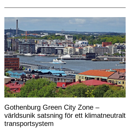
Gothenburg Green City Zone –
världsunik satsning för ett klimatneutralt
transportsystem