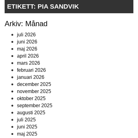
ETIKETT:
PIA SANDVIK
Arkiv: Månad
juli 2026
juni 2026
maj 2026
april 2026
mars 2026
februari 2026
januari 2026
december 2025
november 2025
oktober 2025
september 2025
augusti 2025
juli 2025
juni 2025
maj 2025