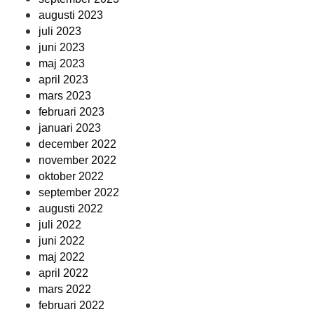
augusti 2023
juli 2023
juni 2023
maj 2023
april 2023
mars 2023
februari 2023
januari 2023
december 2022
november 2022
oktober 2022
september 2022
augusti 2022
juli 2022
juni 2022
maj 2022
april 2022
mars 2022
februari 2022