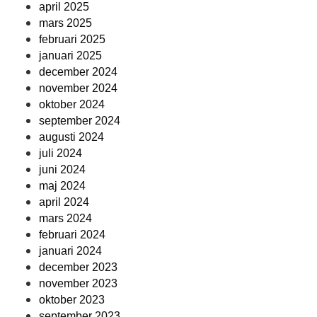
april 2025
mars 2025
februari 2025
januari 2025
december 2024
november 2024
oktober 2024
september 2024
augusti 2024
juli 2024
juni 2024
maj 2024
april 2024
mars 2024
februari 2024
januari 2024
december 2023
november 2023
oktober 2023
september 2023