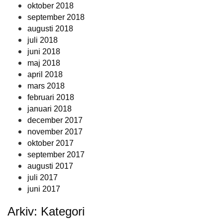
oktober 2018
september 2018
augusti 2018
juli 2018
juni 2018
maj 2018
april 2018
mars 2018
februari 2018
januari 2018
december 2017
november 2017
oktober 2017
september 2017
augusti 2017
juli 2017
juni 2017
Arkiv: Kategori