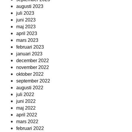
augusti 2023
juli 2023
juni 2023
maj 2023
april 2023
mars 2023
februari 2023
januari 2023
december 2022
november 2022
oktober 2022
september 2022
augusti 2022
juli 2022
juni 2022
maj 2022
april 2022
mars 2022
februari 2022