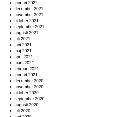
januari 2022
december 2021
november 2021
oktober 2021
september 2021
augusti 2021
juli 2021
juni 2021
maj 2021
april 2021
mars 2021
februari 2021
januari 2021
december 2020
november 2020
oktober 2020
september 2020
augusti 2020
juli 2020
juni 2020