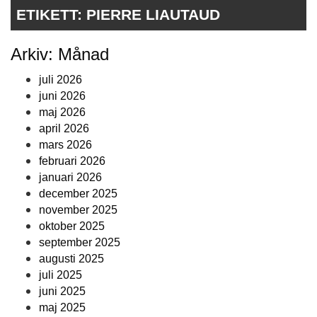
ETIKETT:
PIERRE LIAUTAUD
Arkiv: Månad
juli 2026
juni 2026
maj 2026
april 2026
mars 2026
februari 2026
januari 2026
december 2025
november 2025
oktober 2025
september 2025
augusti 2025
juli 2025
juni 2025
maj 2025