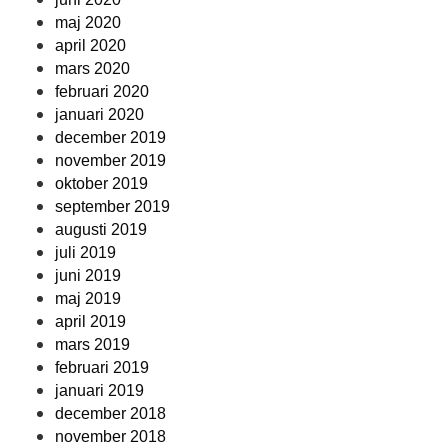
maj 2020
april 2020
mars 2020
februari 2020
januari 2020
december 2019
november 2019
oktober 2019
september 2019
augusti 2019
juli 2019
juni 2019
maj 2019
april 2019
mars 2019
februari 2019
januari 2019
december 2018
november 2018