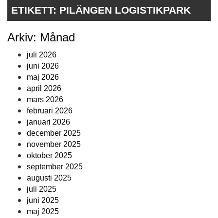
ETIKETT:
PILÄNGEN LOGISTIKPARK
Arkiv: Månad
juli 2026
juni 2026
maj 2026
april 2026
mars 2026
februari 2026
januari 2026
december 2025
november 2025
oktober 2025
september 2025
augusti 2025
juli 2025
juni 2025
maj 2025