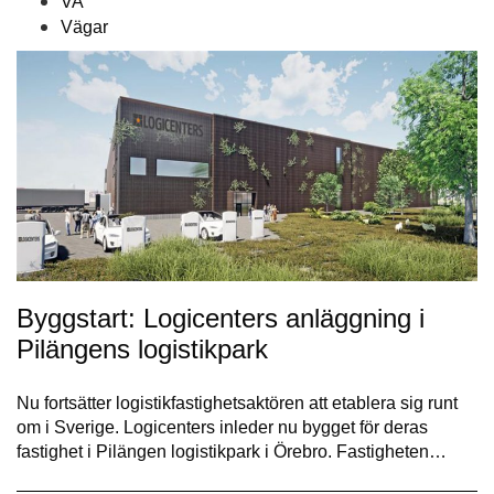
VA
Vägar
Byggstart: Logicenters anläggning i
Pilängens logistikpark
Nu fortsätter logistikfastighetsaktören att etablera sig runt
om i Sverige. Logicenters inleder nu bygget för deras
fastighet i Pilängen logistikpark i Örebro. Fastigheten…