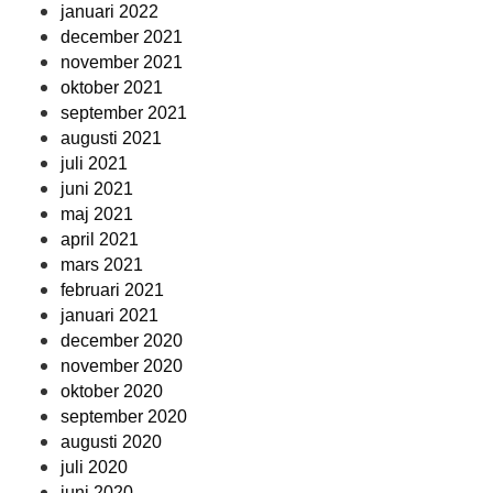
januari 2022
december 2021
november 2021
oktober 2021
september 2021
augusti 2021
juli 2021
juni 2021
maj 2021
april 2021
mars 2021
februari 2021
januari 2021
december 2020
november 2020
oktober 2020
september 2020
augusti 2020
juli 2020
juni 2020