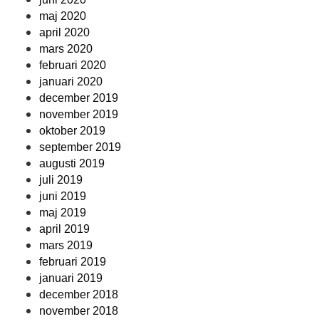
maj 2020
april 2020
mars 2020
februari 2020
januari 2020
december 2019
november 2019
oktober 2019
september 2019
augusti 2019
juli 2019
juni 2019
maj 2019
april 2019
mars 2019
februari 2019
januari 2019
december 2018
november 2018