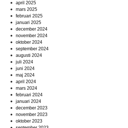
april 2025
mars 2025
februari 2025
januari 2025
december 2024
november 2024
oktober 2024
september 2024
augusti 2024
juli 2024
juni 2024
maj 2024
april 2024
mars 2024
februari 2024
januari 2024
december 2023
november 2023
oktober 2023
september 2023