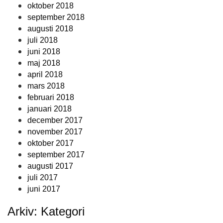
oktober 2018
september 2018
augusti 2018
juli 2018
juni 2018
maj 2018
april 2018
mars 2018
februari 2018
januari 2018
december 2017
november 2017
oktober 2017
september 2017
augusti 2017
juli 2017
juni 2017
Arkiv: Kategori