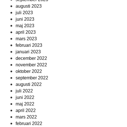
augusti 2023
juli 2023
juni 2023
maj 2023
april 2023
mars 2023
februari 2023
januari 2023
december 2022
november 2022
oktober 2022
september 2022
augusti 2022
juli 2022
juni 2022
maj 2022
april 2022
mars 2022
februari 2022