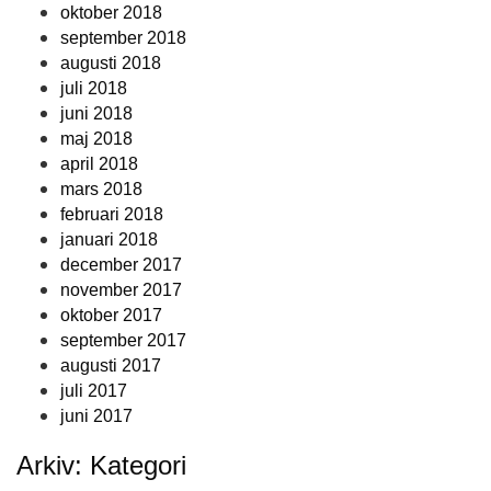
oktober 2018
september 2018
augusti 2018
juli 2018
juni 2018
maj 2018
april 2018
mars 2018
februari 2018
januari 2018
december 2017
november 2017
oktober 2017
september 2017
augusti 2017
juli 2017
juni 2017
Arkiv: Kategori