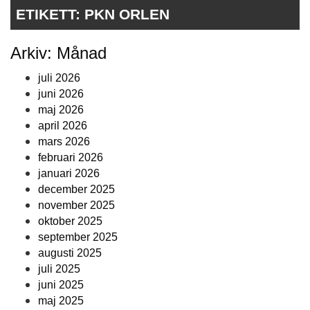
ETIKETT:
PKN ORLEN
Arkiv: Månad
juli 2026
juni 2026
maj 2026
april 2026
mars 2026
februari 2026
januari 2026
december 2025
november 2025
oktober 2025
september 2025
augusti 2025
juli 2025
juni 2025
maj 2025