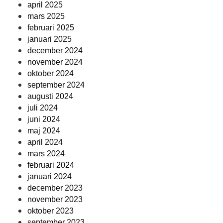
april 2025
mars 2025
februari 2025
januari 2025
december 2024
november 2024
oktober 2024
september 2024
augusti 2024
juli 2024
juni 2024
maj 2024
april 2024
mars 2024
februari 2024
januari 2024
december 2023
november 2023
oktober 2023
september 2023