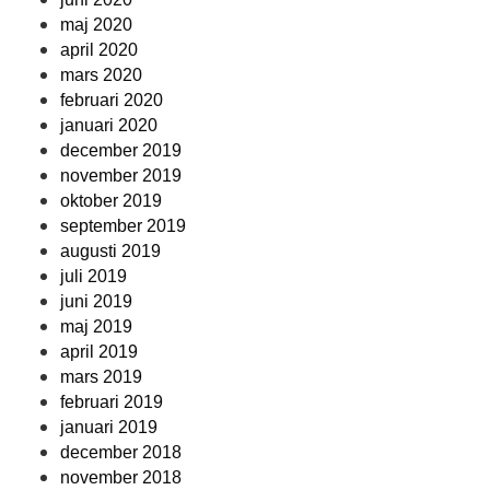
maj 2020
april 2020
mars 2020
februari 2020
januari 2020
december 2019
november 2019
oktober 2019
september 2019
augusti 2019
juli 2019
juni 2019
maj 2019
april 2019
mars 2019
februari 2019
januari 2019
december 2018
november 2018