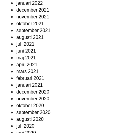
januari 2022
december 2021
november 2021
oktober 2021
september 2021
augusti 2021
juli 2021
juni 2021
maj 2021
april 2021
mars 2021
februari 2021
januari 2021
december 2020
november 2020
oktober 2020
september 2020
augusti 2020
juli 2020
juni 2020