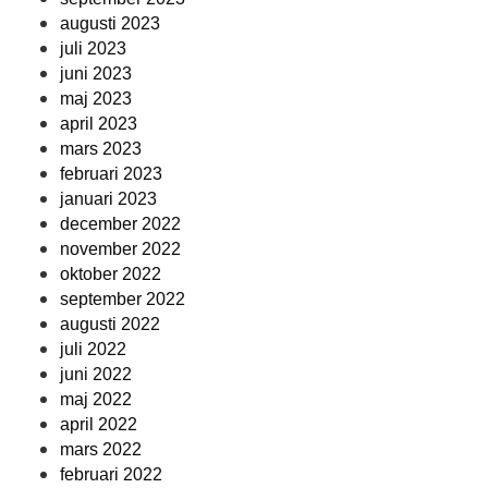
augusti 2023
juli 2023
juni 2023
maj 2023
april 2023
mars 2023
februari 2023
januari 2023
december 2022
november 2022
oktober 2022
september 2022
augusti 2022
juli 2022
juni 2022
maj 2022
april 2022
mars 2022
februari 2022