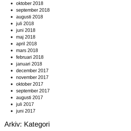
oktober 2018
september 2018
augusti 2018
juli 2018
juni 2018
maj 2018
april 2018
mars 2018
februari 2018
januari 2018
december 2017
november 2017
oktober 2017
september 2017
augusti 2017
juli 2017
juni 2017
Arkiv: Kategori