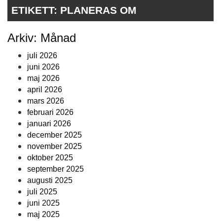
ETIKETT:
PLANERAS OM
Arkiv: Månad
juli 2026
juni 2026
maj 2026
april 2026
mars 2026
februari 2026
januari 2026
december 2025
november 2025
oktober 2025
september 2025
augusti 2025
juli 2025
juni 2025
maj 2025