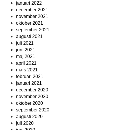
januari 2022
december 2021
november 2021
oktober 2021
september 2021
augusti 2021
juli 2021
juni 2021
maj 2021
april 2021
mars 2021
februari 2021
januari 2021
december 2020
november 2020
oktober 2020
september 2020
augusti 2020
juli 2020
juni 2020