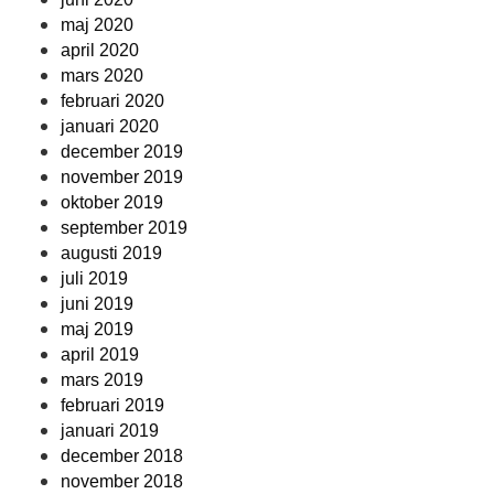
maj 2020
april 2020
mars 2020
februari 2020
januari 2020
december 2019
november 2019
oktober 2019
september 2019
augusti 2019
juli 2019
juni 2019
maj 2019
april 2019
mars 2019
februari 2019
januari 2019
december 2018
november 2018