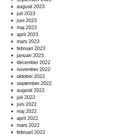
augusti 2023
juli 2023
juni 2023
maj 2023
april 2023
mars 2023
februari 2023
januari 2023
december 2022
november 2022
oktober 2022
september 2022
augusti 2022
juli 2022
juni 2022
maj 2022
april 2022
mars 2022
februari 2022