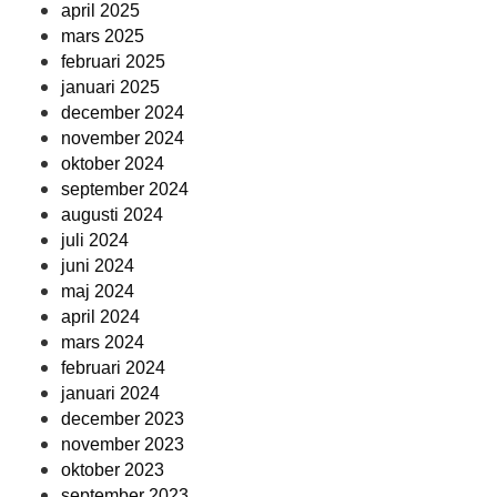
april 2025
mars 2025
februari 2025
januari 2025
december 2024
november 2024
oktober 2024
september 2024
augusti 2024
juli 2024
juni 2024
maj 2024
april 2024
mars 2024
februari 2024
januari 2024
december 2023
november 2023
oktober 2023
september 2023