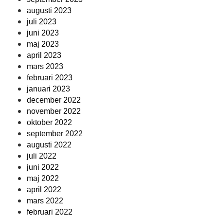
augusti 2023
juli 2023
juni 2023
maj 2023
april 2023
mars 2023
februari 2023
januari 2023
december 2022
november 2022
oktober 2022
september 2022
augusti 2022
juli 2022
juni 2022
maj 2022
april 2022
mars 2022
februari 2022