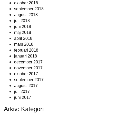
oktober 2018
september 2018
augusti 2018
juli 2018
juni 2018
maj 2018
april 2018
mars 2018
februari 2018
januari 2018
december 2017
november 2017
oktober 2017
september 2017
augusti 2017
juli 2017
juni 2017
Arkiv: Kategori