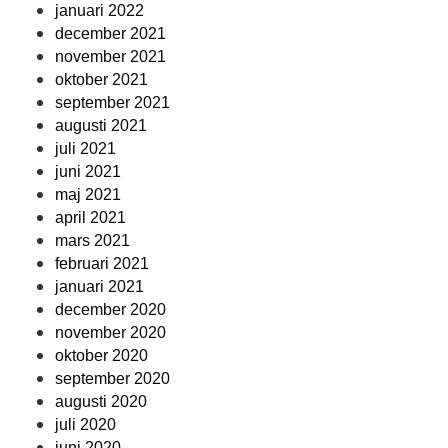
januari 2022
december 2021
november 2021
oktober 2021
september 2021
augusti 2021
juli 2021
juni 2021
maj 2021
april 2021
mars 2021
februari 2021
januari 2021
december 2020
november 2020
oktober 2020
september 2020
augusti 2020
juli 2020
juni 2020