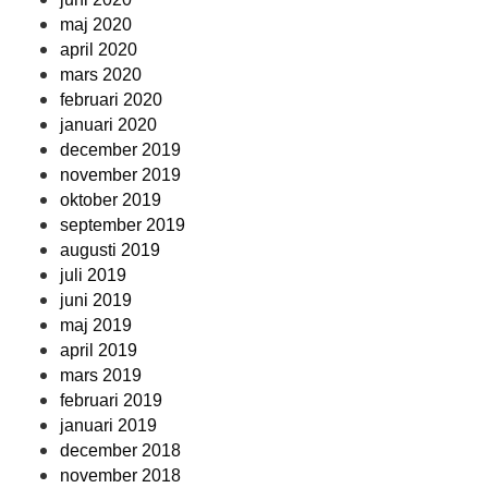
maj 2020
april 2020
mars 2020
februari 2020
januari 2020
december 2019
november 2019
oktober 2019
september 2019
augusti 2019
juli 2019
juni 2019
maj 2019
april 2019
mars 2019
februari 2019
januari 2019
december 2018
november 2018