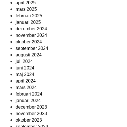
april 2025
mars 2025
februari 2025
januari 2025
december 2024
november 2024
oktober 2024
september 2024
augusti 2024
juli 2024
juni 2024
maj 2024
april 2024
mars 2024
februari 2024
januari 2024
december 2023
november 2023
oktober 2023
september 2023