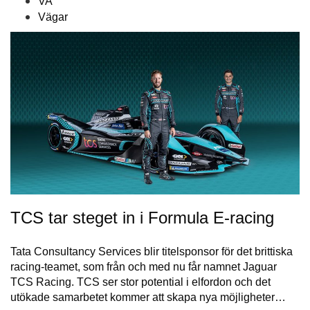
VA
Vägar
TCS tar steget in i Formula E-racing
Tata Consultancy Services blir titelsponsor för det brittiska
racing-teamet, som från och med nu får namnet Jaguar
TCS Racing. TCS ser stor potential i elfordon och det
utökade samarbetet kommer att skapa nya möjligheter…