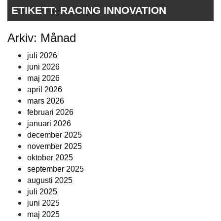
ETIKETT:
RACING INNOVATION
Arkiv: Månad
juli 2026
juni 2026
maj 2026
april 2026
mars 2026
februari 2026
januari 2026
december 2025
november 2025
oktober 2025
september 2025
augusti 2025
juli 2025
juni 2025
maj 2025