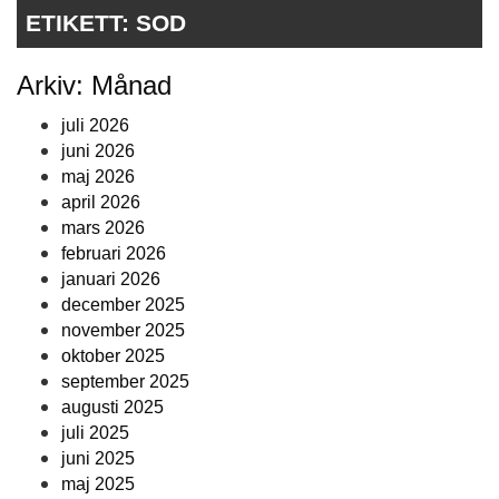
ETIKETT:
SOD
Arkiv: Månad
juli 2026
juni 2026
maj 2026
april 2026
mars 2026
februari 2026
januari 2026
december 2025
november 2025
oktober 2025
september 2025
augusti 2025
juli 2025
juni 2025
maj 2025