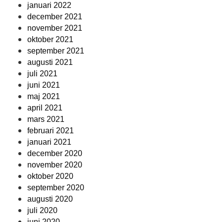
januari 2022
december 2021
november 2021
oktober 2021
september 2021
augusti 2021
juli 2021
juni 2021
maj 2021
april 2021
mars 2021
februari 2021
januari 2021
december 2020
november 2020
oktober 2020
september 2020
augusti 2020
juli 2020
juni 2020