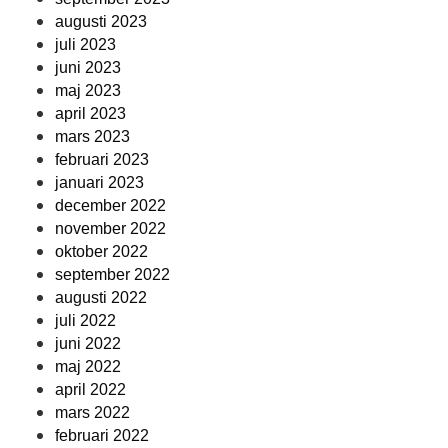
augusti 2023
juli 2023
juni 2023
maj 2023
april 2023
mars 2023
februari 2023
januari 2023
december 2022
november 2022
oktober 2022
september 2022
augusti 2022
juli 2022
juni 2022
maj 2022
april 2022
mars 2022
februari 2022