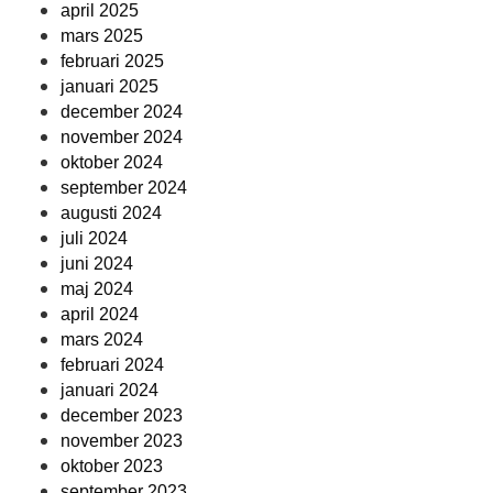
april 2025
mars 2025
februari 2025
januari 2025
december 2024
november 2024
oktober 2024
september 2024
augusti 2024
juli 2024
juni 2024
maj 2024
april 2024
mars 2024
februari 2024
januari 2024
december 2023
november 2023
oktober 2023
september 2023