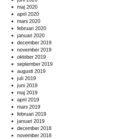
maj 2020
april 2020
mars 2020
februari 2020
januari 2020
december 2019
november 2019
oktober 2019
september 2019
augusti 2019
juli 2019
juni 2019
maj 2019
april 2019
mars 2019
februari 2019
januari 2019
december 2018
november 2018