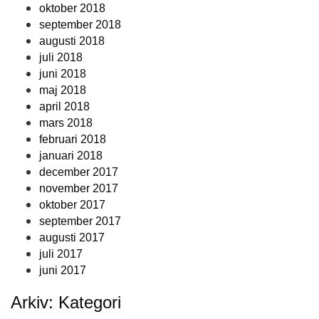
oktober 2018
september 2018
augusti 2018
juli 2018
juni 2018
maj 2018
april 2018
mars 2018
februari 2018
januari 2018
december 2017
november 2017
oktober 2017
september 2017
augusti 2017
juli 2017
juni 2017
Arkiv: Kategori