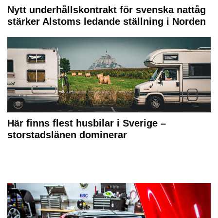
Nytt underhållskontrakt för svenska nattåg
stärker Alstoms ledande ställning i Norden
Här finns flest husbilar i Sverige –
storstadslänen dominerar