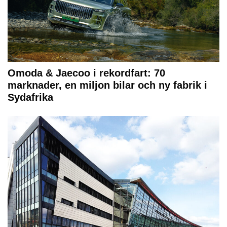
Omoda & Jaecoo i rekordfart: 70
marknader, en miljon bilar och ny fabrik i
Sydafrika