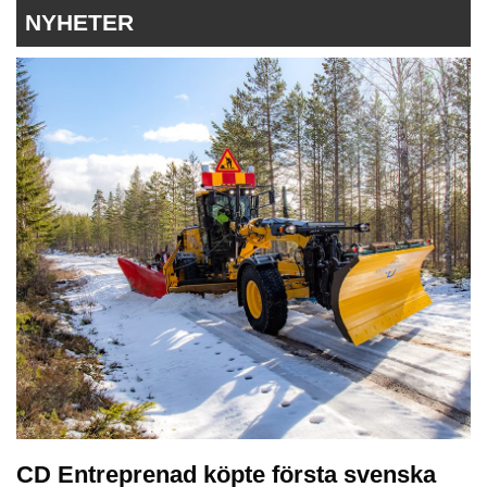
NYHETER
CD Entreprenad köpte första svenska