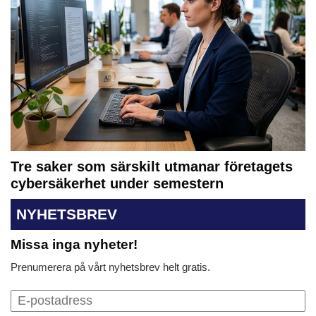
Tre saker som särskilt utmanar företagets
cybersäkerhet under semestern
NYHETSBREV
Missa inga nyheter!
Prenumerera på vårt nyhetsbrev helt gratis.