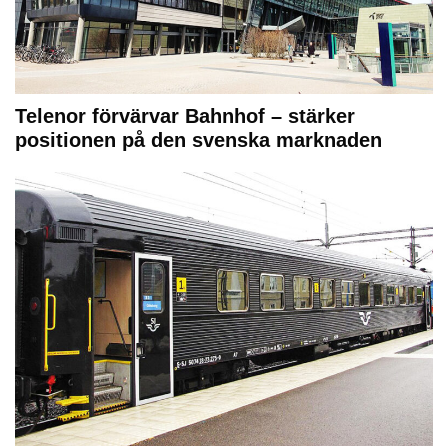
Telenor förvärvar Bahnhof – stärker
positionen på den svenska marknaden