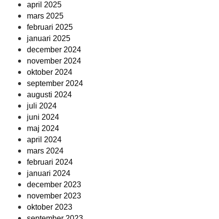
april 2025
mars 2025
februari 2025
januari 2025
december 2024
november 2024
oktober 2024
september 2024
augusti 2024
juli 2024
juni 2024
maj 2024
april 2024
mars 2024
februari 2024
januari 2024
december 2023
november 2023
oktober 2023
september 2023