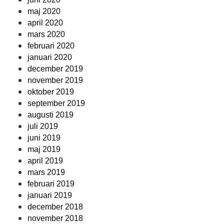
maj 2020
april 2020
mars 2020
februari 2020
januari 2020
december 2019
november 2019
oktober 2019
september 2019
augusti 2019
juli 2019
juni 2019
maj 2019
april 2019
mars 2019
februari 2019
januari 2019
december 2018
november 2018