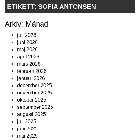
ETIKETT:
SOFIA ANTONSEN
Arkiv: Månad
juli 2026
juni 2026
maj 2026
april 2026
mars 2026
februari 2026
januari 2026
december 2025
november 2025
oktober 2025
september 2025
augusti 2025
juli 2025
juni 2025
maj 2025