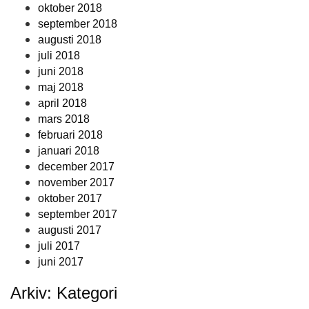
oktober 2018
september 2018
augusti 2018
juli 2018
juni 2018
maj 2018
april 2018
mars 2018
februari 2018
januari 2018
december 2017
november 2017
oktober 2017
september 2017
augusti 2017
juli 2017
juni 2017
Arkiv: Kategori