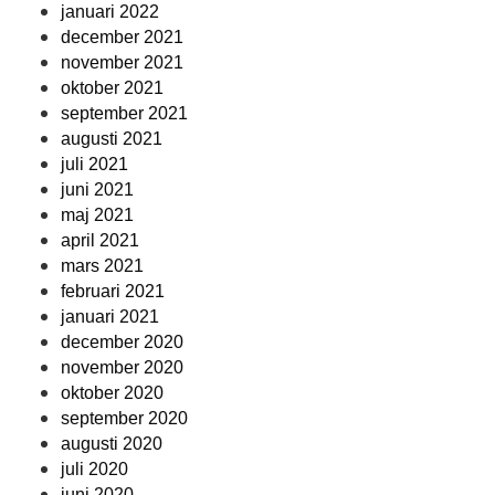
januari 2022
december 2021
november 2021
oktober 2021
september 2021
augusti 2021
juli 2021
juni 2021
maj 2021
april 2021
mars 2021
februari 2021
januari 2021
december 2020
november 2020
oktober 2020
september 2020
augusti 2020
juli 2020
juni 2020