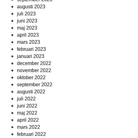
augusti 2023
juli 2023
juni 2023
maj 2023
april 2023
mars 2023
februari 2023
januari 2023
december 2022
november 2022
oktober 2022
september 2022
augusti 2022
juli 2022
juni 2022
maj 2022
april 2022
mars 2022
februari 2022