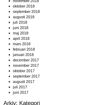
november 2018
oktober 2018
september 2018
augusti 2018
juli 2018
juni 2018
maj 2018
april 2018
mars 2018
februari 2018
januari 2018
december 2017
november 2017
oktober 2017
september 2017
augusti 2017
juli 2017
juni 2017
Arkiv: Kategori