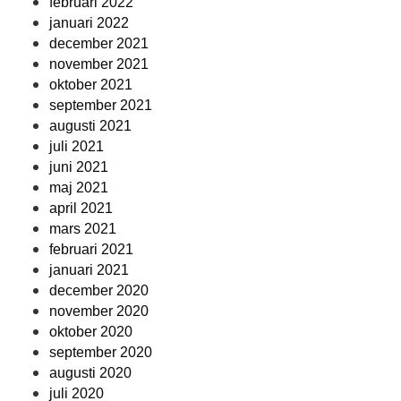
februari 2022
januari 2022
december 2021
november 2021
oktober 2021
september 2021
augusti 2021
juli 2021
juni 2021
maj 2021
april 2021
mars 2021
februari 2021
januari 2021
december 2020
november 2020
oktober 2020
september 2020
augusti 2020
juli 2020