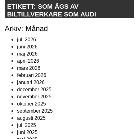
ETIKETT:
SOM ÄGS AV
BILTILLVERKARE SOM AUDI
Arkiv: Månad
juli 2026
juni 2026
maj 2026
april 2026
mars 2026
februari 2026
januari 2026
december 2025
november 2025
oktober 2025
september 2025
augusti 2025
juli 2025
juni 2025