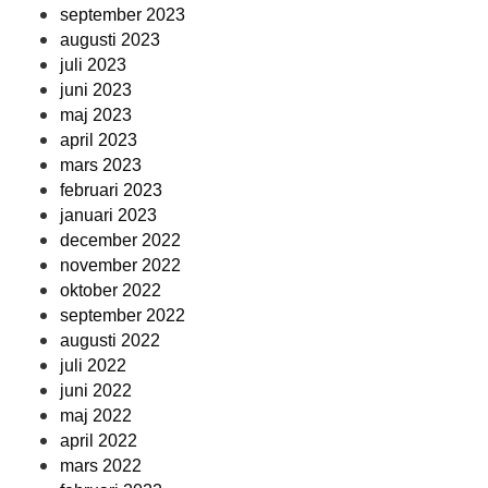
september 2023
augusti 2023
juli 2023
juni 2023
maj 2023
april 2023
mars 2023
februari 2023
januari 2023
december 2022
november 2022
oktober 2022
september 2022
augusti 2022
juli 2022
juni 2022
maj 2022
april 2022
mars 2022