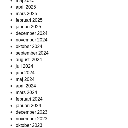
maj 2025
april 2025
mars 2025
februari 2025
januari 2025
december 2024
november 2024
oktober 2024
september 2024
augusti 2024
juli 2024
juni 2024
maj 2024
april 2024
mars 2024
februari 2024
januari 2024
december 2023
november 2023
oktober 2023