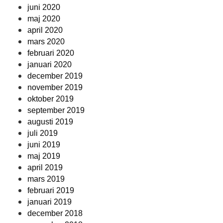
juni 2020
maj 2020
april 2020
mars 2020
februari 2020
januari 2020
december 2019
november 2019
oktober 2019
september 2019
augusti 2019
juli 2019
juni 2019
maj 2019
april 2019
mars 2019
februari 2019
januari 2019
december 2018