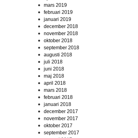
mars 2019
februari 2019
januari 2019
december 2018
november 2018
oktober 2018
september 2018
augusti 2018
juli 2018
juni 2018
maj 2018
april 2018
mars 2018
februari 2018
januari 2018
december 2017
november 2017
oktober 2017
september 2017