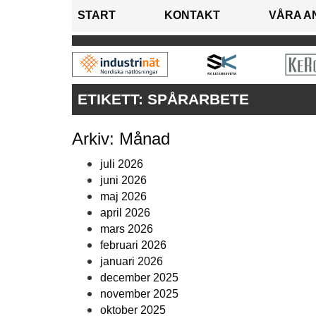
START
KONTAKT
VÅRA A
ETIKETT:
SPÅRARBETE
Arkiv: Månad
juli 2026
juni 2026
maj 2026
april 2026
mars 2026
februari 2026
januari 2026
december 2025
november 2025
oktober 2025