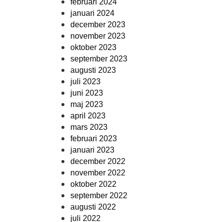
februari 2024
januari 2024
december 2023
november 2023
oktober 2023
september 2023
augusti 2023
juli 2023
juni 2023
maj 2023
april 2023
mars 2023
februari 2023
januari 2023
december 2022
november 2022
oktober 2022
september 2022
augusti 2022
juli 2022