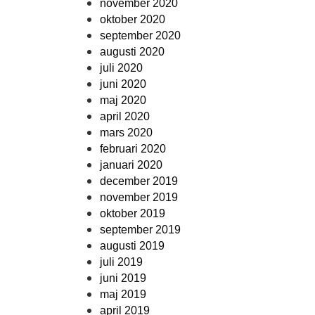
november 2020
oktober 2020
september 2020
augusti 2020
juli 2020
juni 2020
maj 2020
april 2020
mars 2020
februari 2020
januari 2020
december 2019
november 2019
oktober 2019
september 2019
augusti 2019
juli 2019
juni 2019
maj 2019
april 2019