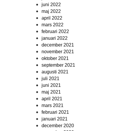
juni 2022
maj 2022
april 2022
mars 2022
februari 2022
januari 2022
december 2021
november 2021
oktober 2021
september 2021
augusti 2021
juli 2021
juni 2021
maj 2021
april 2021
mars 2021
februari 2021
januari 2021
december 2020