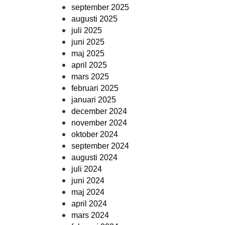
september 2025
augusti 2025
juli 2025
juni 2025
maj 2025
april 2025
mars 2025
februari 2025
januari 2025
december 2024
november 2024
oktober 2024
september 2024
augusti 2024
juli 2024
juni 2024
maj 2024
april 2024
mars 2024