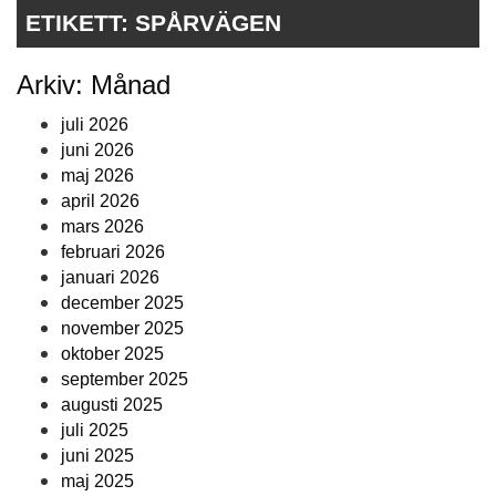
ETIKETT:
SPÅRVÄGEN
Arkiv: Månad
juli 2026
juni 2026
maj 2026
april 2026
mars 2026
februari 2026
januari 2026
december 2025
november 2025
oktober 2025
september 2025
augusti 2025
juli 2025
juni 2025
maj 2025