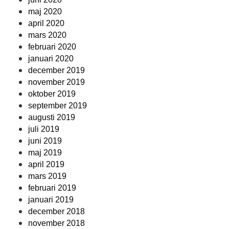
maj 2020
april 2020
mars 2020
februari 2020
januari 2020
december 2019
november 2019
oktober 2019
september 2019
augusti 2019
juli 2019
juni 2019
maj 2019
april 2019
mars 2019
februari 2019
januari 2019
december 2018
november 2018