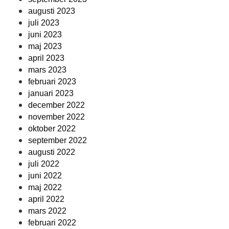
augusti 2023
juli 2023
juni 2023
maj 2023
april 2023
mars 2023
februari 2023
januari 2023
december 2022
november 2022
oktober 2022
september 2022
augusti 2022
juli 2022
juni 2022
maj 2022
april 2022
mars 2022
februari 2022