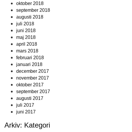
oktober 2018
september 2018
augusti 2018
juli 2018
juni 2018
maj 2018
april 2018
mars 2018
februari 2018
januari 2018
december 2017
november 2017
oktober 2017
september 2017
augusti 2017
juli 2017
juni 2017
Arkiv: Kategori