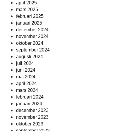
april 2025
mars 2025
februari 2025
januari 2025
december 2024
november 2024
oktober 2024
september 2024
augusti 2024
juli 2024
juni 2024
maj 2024
april 2024
mars 2024
februari 2024
januari 2024
december 2023
november 2023
oktober 2023
september 2023