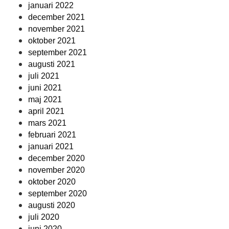
januari 2022
december 2021
november 2021
oktober 2021
september 2021
augusti 2021
juli 2021
juni 2021
maj 2021
april 2021
mars 2021
februari 2021
januari 2021
december 2020
november 2020
oktober 2020
september 2020
augusti 2020
juli 2020
juni 2020