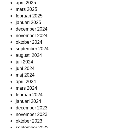
april 2025
mars 2025
februari 2025
januari 2025
december 2024
november 2024
oktober 2024
september 2024
augusti 2024
juli 2024
juni 2024
maj 2024
april 2024
mars 2024
februari 2024
januari 2024
december 2023
november 2023
oktober 2023
september 2023