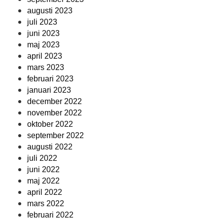
augusti 2023
juli 2023
juni 2023
maj 2023
april 2023
mars 2023
februari 2023
januari 2023
december 2022
november 2022
oktober 2022
september 2022
augusti 2022
juli 2022
juni 2022
maj 2022
april 2022
mars 2022
februari 2022