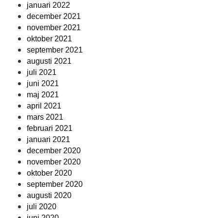
januari 2022
december 2021
november 2021
oktober 2021
september 2021
augusti 2021
juli 2021
juni 2021
maj 2021
april 2021
mars 2021
februari 2021
januari 2021
december 2020
november 2020
oktober 2020
september 2020
augusti 2020
juli 2020
juni 2020