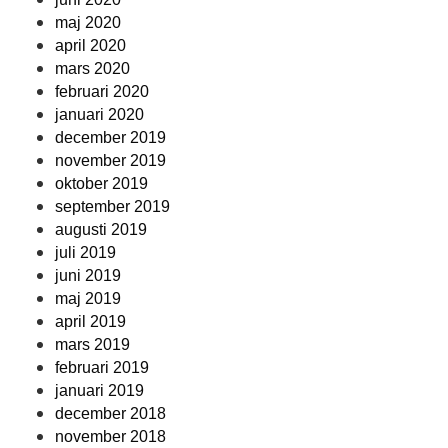
maj 2020
april 2020
mars 2020
februari 2020
januari 2020
december 2019
november 2019
oktober 2019
september 2019
augusti 2019
juli 2019
juni 2019
maj 2019
april 2019
mars 2019
februari 2019
januari 2019
december 2018
november 2018