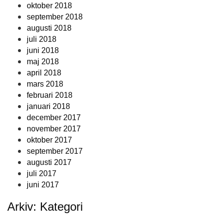
oktober 2018
september 2018
augusti 2018
juli 2018
juni 2018
maj 2018
april 2018
mars 2018
februari 2018
januari 2018
december 2017
november 2017
oktober 2017
september 2017
augusti 2017
juli 2017
juni 2017
Arkiv: Kategori