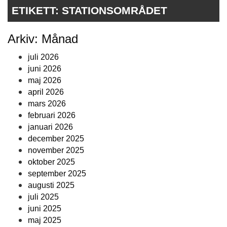
ETIKETT:
STATIONSOMRÅDET
Arkiv: Månad
juli 2026
juni 2026
maj 2026
april 2026
mars 2026
februari 2026
januari 2026
december 2025
november 2025
oktober 2025
september 2025
augusti 2025
juli 2025
juni 2025
maj 2025