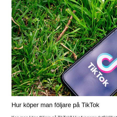
Hur köper man följare på TikTok