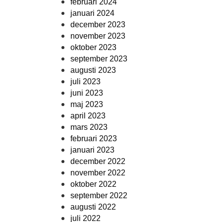
februari 2024
januari 2024
december 2023
november 2023
oktober 2023
september 2023
augusti 2023
juli 2023
juni 2023
maj 2023
april 2023
mars 2023
februari 2023
januari 2023
december 2022
november 2022
oktober 2022
september 2022
augusti 2022
juli 2022