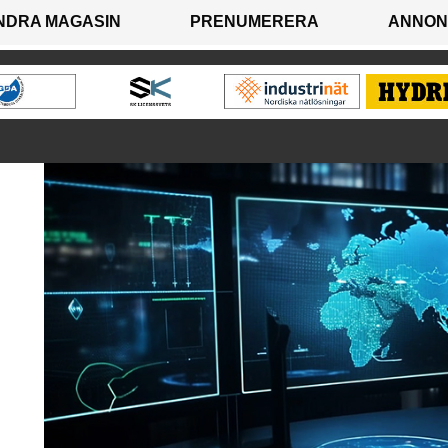
NDRA MAGASIN
PRENUMERERA
ANNON