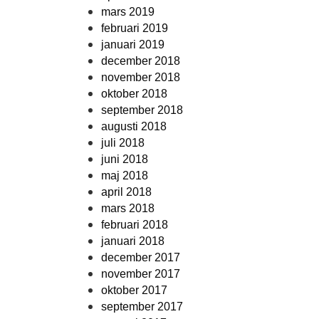
mars 2019
februari 2019
januari 2019
december 2018
november 2018
oktober 2018
september 2018
augusti 2018
juli 2018
juni 2018
maj 2018
april 2018
mars 2018
februari 2018
januari 2018
december 2017
november 2017
oktober 2017
september 2017