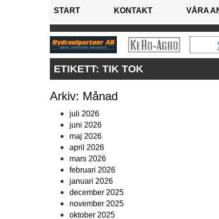
START
KONTAKT
VÅRA A
ETIKETT:
TIK TOK
Arkiv: Månad
juli 2026
juni 2026
maj 2026
april 2026
mars 2026
februari 2026
januari 2026
december 2025
november 2025
oktober 2025