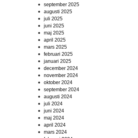
september 2025
augusti 2025
juli 2025
juni 2025
maj 2025
april 2025
mars 2025
februari 2025
januari 2025
december 2024
november 2024
oktober 2024
september 2024
augusti 2024
juli 2024
juni 2024
maj 2024
april 2024
mars 2024