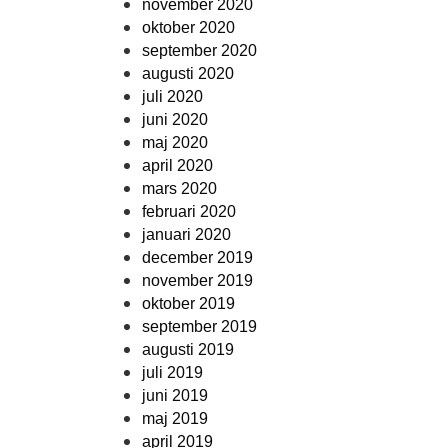
november 2020
oktober 2020
september 2020
augusti 2020
juli 2020
juni 2020
maj 2020
april 2020
mars 2020
februari 2020
januari 2020
december 2019
november 2019
oktober 2019
september 2019
augusti 2019
juli 2019
juni 2019
maj 2019
april 2019