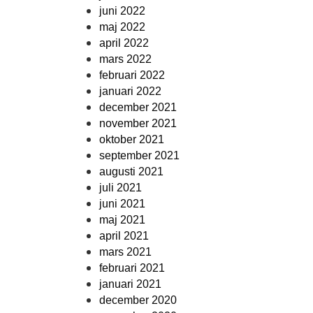
juni 2022
maj 2022
april 2022
mars 2022
februari 2022
januari 2022
december 2021
november 2021
oktober 2021
september 2021
augusti 2021
juli 2021
juni 2021
maj 2021
april 2021
mars 2021
februari 2021
januari 2021
december 2020