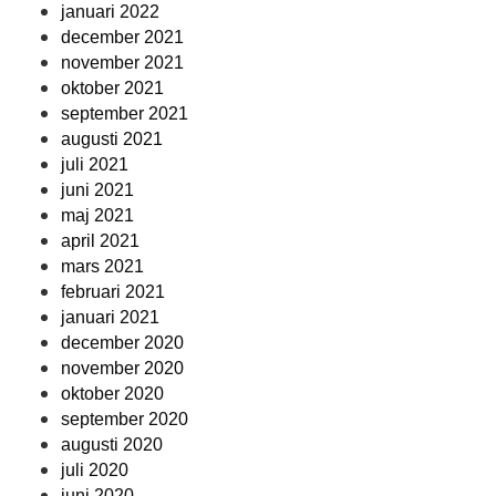
januari 2022
december 2021
november 2021
oktober 2021
september 2021
augusti 2021
juli 2021
juni 2021
maj 2021
april 2021
mars 2021
februari 2021
januari 2021
december 2020
november 2020
oktober 2020
september 2020
augusti 2020
juli 2020
juni 2020