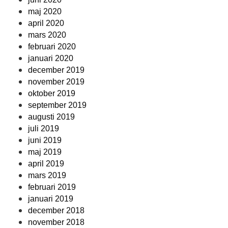
maj 2020
april 2020
mars 2020
februari 2020
januari 2020
december 2019
november 2019
oktober 2019
september 2019
augusti 2019
juli 2019
juni 2019
maj 2019
april 2019
mars 2019
februari 2019
januari 2019
december 2018
november 2018