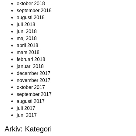
oktober 2018
september 2018
augusti 2018
juli 2018
juni 2018
maj 2018
april 2018
mars 2018
februari 2018
januari 2018
december 2017
november 2017
oktober 2017
september 2017
augusti 2017
juli 2017
juni 2017
Arkiv: Kategori