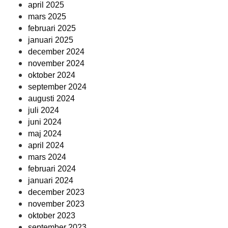
april 2025
mars 2025
februari 2025
januari 2025
december 2024
november 2024
oktober 2024
september 2024
augusti 2024
juli 2024
juni 2024
maj 2024
april 2024
mars 2024
februari 2024
januari 2024
december 2023
november 2023
oktober 2023
september 2023