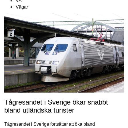
VA
Vägar
Tågresandet i Sverige ökar snabbt
bland utländska turister
Tågresandet i Sverige fortsätter att öka bland