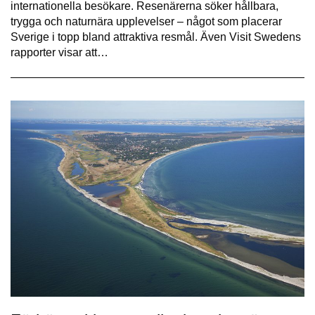
internationella besökare. Resenärerna söker hållbara,
trygga och naturnära upplevelser – något som placerar
Sverige i topp bland attraktiva resmål. Även Visit Swedens
rapporter visar att…