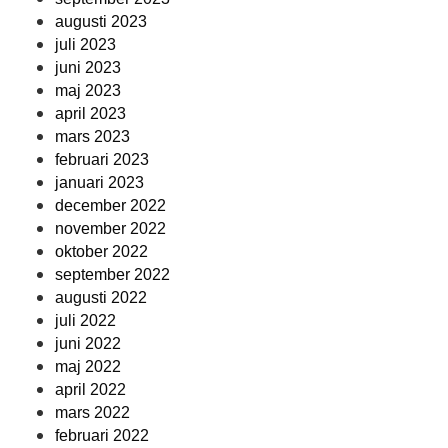
augusti 2023
juli 2023
juni 2023
maj 2023
april 2023
mars 2023
februari 2023
januari 2023
december 2022
november 2022
oktober 2022
september 2022
augusti 2022
juli 2022
juni 2022
maj 2022
april 2022
mars 2022
februari 2022