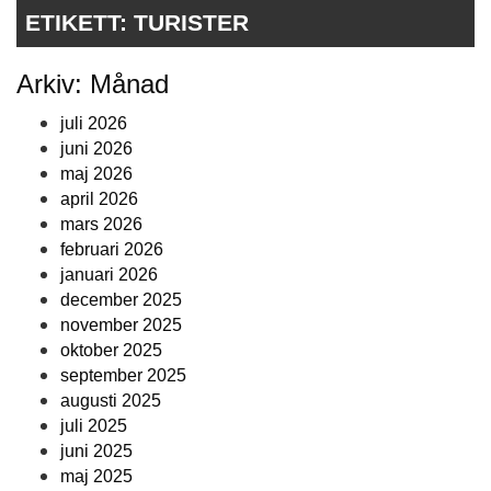
ETIKETT:
TURISTER
Arkiv: Månad
juli 2026
juni 2026
maj 2026
april 2026
mars 2026
februari 2026
januari 2026
december 2025
november 2025
oktober 2025
september 2025
augusti 2025
juli 2025
juni 2025
maj 2025