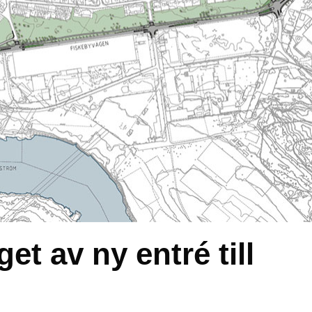
et av ny entré till