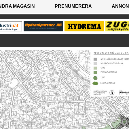
NDRA MAGASIN
PRENUMERERA
ANNON