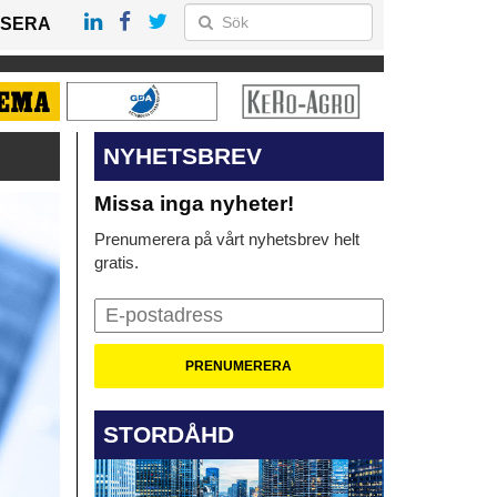
SERA
NYHETSBREV
Missa inga nyheter!
Prenumerera på vårt nyhetsbrev helt
gratis.
STORDÅHD