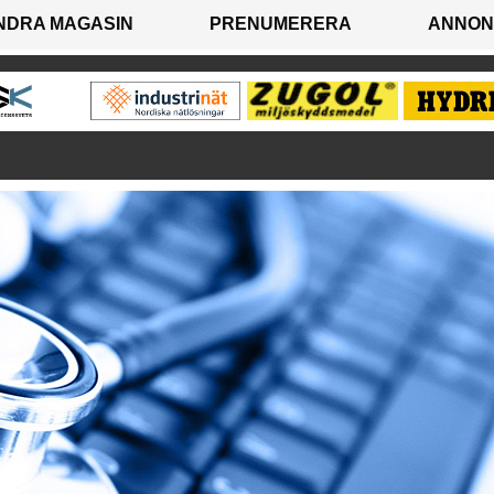
NDRA MAGASIN
PRENUMERERA
ANNON