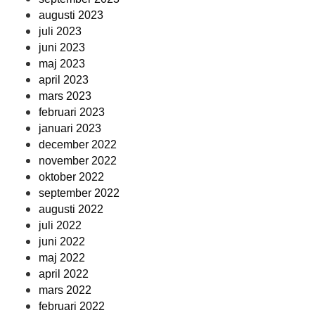
augusti 2023
juli 2023
juni 2023
maj 2023
april 2023
mars 2023
februari 2023
januari 2023
december 2022
november 2022
oktober 2022
september 2022
augusti 2022
juli 2022
juni 2022
maj 2022
april 2022
mars 2022
februari 2022