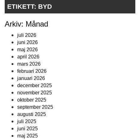
ETIKETT:
BYD
Arkiv: Månad
juli 2026
juni 2026
maj 2026
april 2026
mars 2026
februari 2026
januari 2026
december 2025
november 2025
oktober 2025
september 2025
augusti 2025
juli 2025
juni 2025
maj 2025