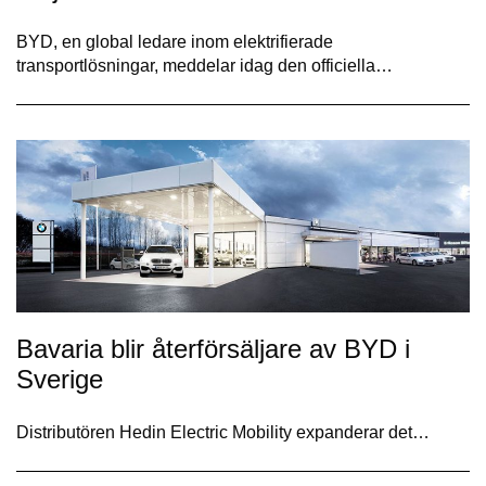
BYD, en global ledare inom elektrifierade
transportlösningar, meddelar idag den officiella…
Bavaria blir återförsäljare av BYD i
Sverige
Distributören Hedin Electric Mobility expanderar det…