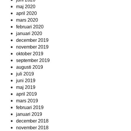
maj 2020
april 2020
mars 2020
februari 2020
januari 2020
december 2019
november 2019
oktober 2019
september 2019
augusti 2019
juli 2019
juni 2019
maj 2019
april 2019
mars 2019
februari 2019
januari 2019
december 2018
november 2018