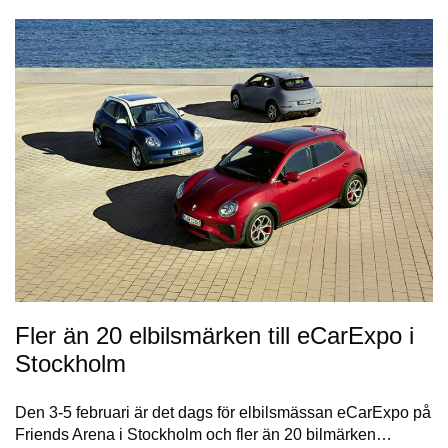
Fler än 20 elbilsmärken till eCarExpo i
Stockholm
Den 3-5 februari är det dags för elbilsmässan eCarExpo på
Friends Arena i Stockholm och fler än 20 bilmärken…