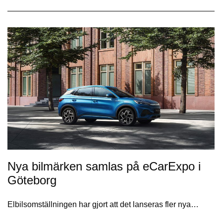
Nya bilmärken samlas på eCarExpo i
Göteborg
Elbilsomställningen har gjort att det lanseras fler nya…