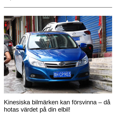
Kinesiska bilmärken kan försvinna – då
hotas värdet på din elbil!