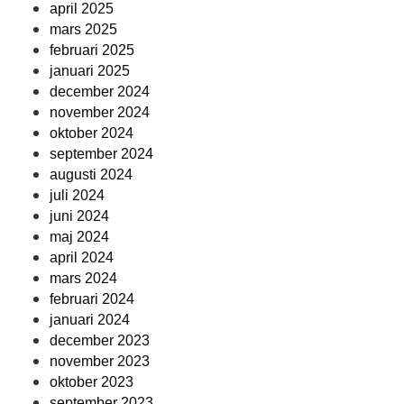
april 2025
mars 2025
februari 2025
januari 2025
december 2024
november 2024
oktober 2024
september 2024
augusti 2024
juli 2024
juni 2024
maj 2024
april 2024
mars 2024
februari 2024
januari 2024
december 2023
november 2023
oktober 2023
september 2023