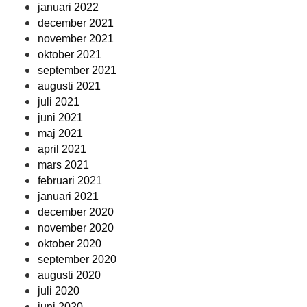
januari 2022
december 2021
november 2021
oktober 2021
september 2021
augusti 2021
juli 2021
juni 2021
maj 2021
april 2021
mars 2021
februari 2021
januari 2021
december 2020
november 2020
oktober 2020
september 2020
augusti 2020
juli 2020
juni 2020