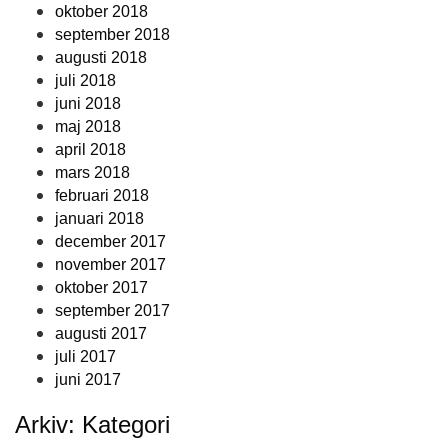
oktober 2018
september 2018
augusti 2018
juli 2018
juni 2018
maj 2018
april 2018
mars 2018
februari 2018
januari 2018
december 2017
november 2017
oktober 2017
september 2017
augusti 2017
juli 2017
juni 2017
Arkiv: Kategori