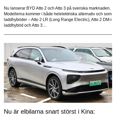
Nu lanserar BYD Atto 2 och Atto 3 på svenska marknaden.
Modellerna kommer i både helelektriska alternativ och som
laddhybrider – Atto 2 LR (Long Range Electric), Atto 2 DM-i
laddhybrid och Atto 3…
Nu är elbilarna snart störst i Kina: