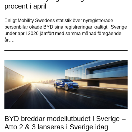
procent i april
Enligt Mobility Swedens statistik över nyregistrerade
personbilar ökade BYD sina registreringar kraftigt i Sverige
under april 2026 jämfört med samma månad föregående
år….
BYD breddar modellutbudet i Sverige –
Atto 2 & 3 lanseras i Sverige idag