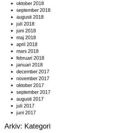
oktober 2018
september 2018
augusti 2018
juli 2018
juni 2018
maj 2018
april 2018
mars 2018
februari 2018
januari 2018
december 2017
november 2017
oktober 2017
september 2017
augusti 2017
juli 2017
juni 2017
Arkiv: Kategori