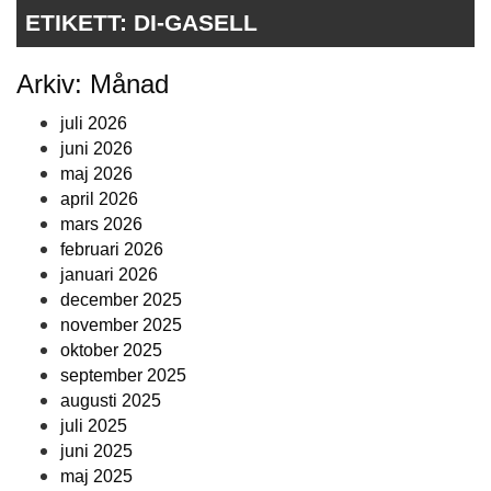
ETIKETT:
DI-GASELL
Arkiv: Månad
juli 2026
juni 2026
maj 2026
april 2026
mars 2026
februari 2026
januari 2026
december 2025
november 2025
oktober 2025
september 2025
augusti 2025
juli 2025
juni 2025
maj 2025