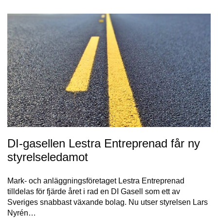
DI-gasellen Lestra Entreprenad får ny
styrelseledamot
Mark- och anläggningsföretaget Lestra Entreprenad
tilldelas för fjärde året i rad en DI Gasell som ett av
Sveriges snabbast växande bolag. Nu utser styrelsen Lars
Nyrén…