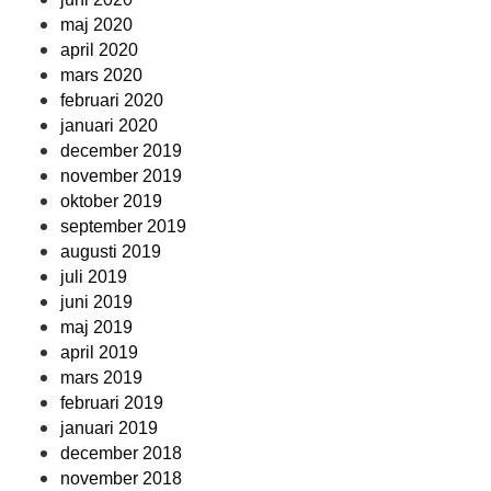
maj 2020
april 2020
mars 2020
februari 2020
januari 2020
december 2019
november 2019
oktober 2019
september 2019
augusti 2019
juli 2019
juni 2019
maj 2019
april 2019
mars 2019
februari 2019
januari 2019
december 2018
november 2018