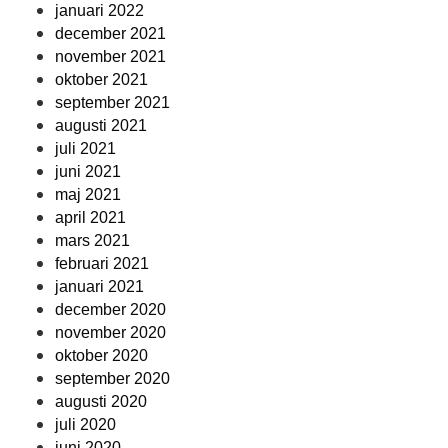
januari 2022
december 2021
november 2021
oktober 2021
september 2021
augusti 2021
juli 2021
juni 2021
maj 2021
april 2021
mars 2021
februari 2021
januari 2021
december 2020
november 2020
oktober 2020
september 2020
augusti 2020
juli 2020
juni 2020