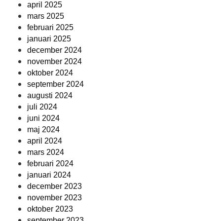
april 2025
mars 2025
februari 2025
januari 2025
december 2024
november 2024
oktober 2024
september 2024
augusti 2024
juli 2024
juni 2024
maj 2024
april 2024
mars 2024
februari 2024
januari 2024
december 2023
november 2023
oktober 2023
september 2023