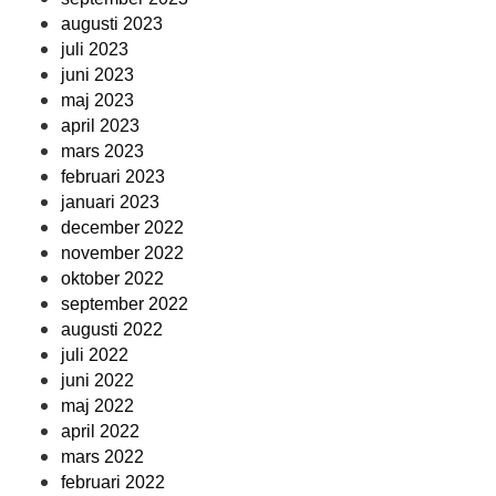
augusti 2023
juli 2023
juni 2023
maj 2023
april 2023
mars 2023
februari 2023
januari 2023
december 2022
november 2022
oktober 2022
september 2022
augusti 2022
juli 2022
juni 2022
maj 2022
april 2022
mars 2022
februari 2022