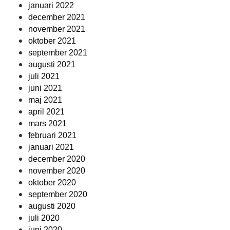
januari 2022
december 2021
november 2021
oktober 2021
september 2021
augusti 2021
juli 2021
juni 2021
maj 2021
april 2021
mars 2021
februari 2021
januari 2021
december 2020
november 2020
oktober 2020
september 2020
augusti 2020
juli 2020
juni 2020