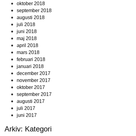
oktober 2018
september 2018
augusti 2018
juli 2018
juni 2018
maj 2018
april 2018
mars 2018
februari 2018
januari 2018
december 2017
november 2017
oktober 2017
september 2017
augusti 2017
juli 2017
juni 2017
Arkiv: Kategori