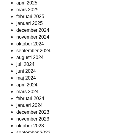
april 2025
mars 2025
februari 2025
januari 2025
december 2024
november 2024
oktober 2024
september 2024
augusti 2024
juli 2024
juni 2024
maj 2024
april 2024
mars 2024
februari 2024
januari 2024
december 2023
november 2023
oktober 2023
september 2023