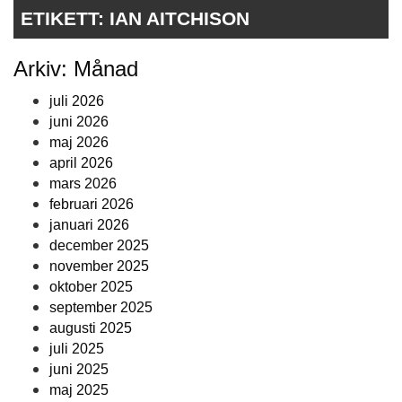
ETIKETT:
IAN AITCHISON
Arkiv: Månad
juli 2026
juni 2026
maj 2026
april 2026
mars 2026
februari 2026
januari 2026
december 2025
november 2025
oktober 2025
september 2025
augusti 2025
juli 2025
juni 2025
maj 2025