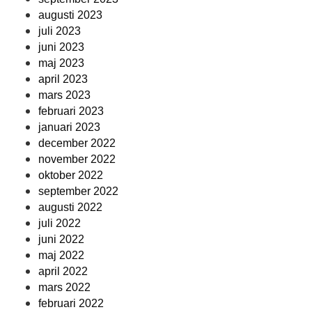
augusti 2023
juli 2023
juni 2023
maj 2023
april 2023
mars 2023
februari 2023
januari 2023
december 2022
november 2022
oktober 2022
september 2022
augusti 2022
juli 2022
juni 2022
maj 2022
april 2022
mars 2022
februari 2022