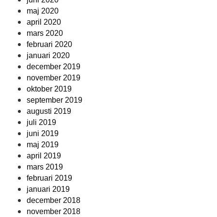
maj 2020
april 2020
mars 2020
februari 2020
januari 2020
december 2019
november 2019
oktober 2019
september 2019
augusti 2019
juli 2019
juni 2019
maj 2019
april 2019
mars 2019
februari 2019
januari 2019
december 2018
november 2018