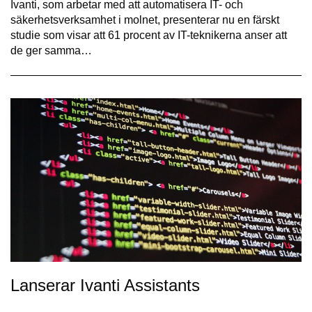
Ivanti, som arbetar med att automatisera IT- och
säkerhetsverksamhet i molnet, presenterar nu en färskt
studie som visar att 61 procent av IT-teknikerna anser att
de ger samma…
Lanserar Ivanti Assistants