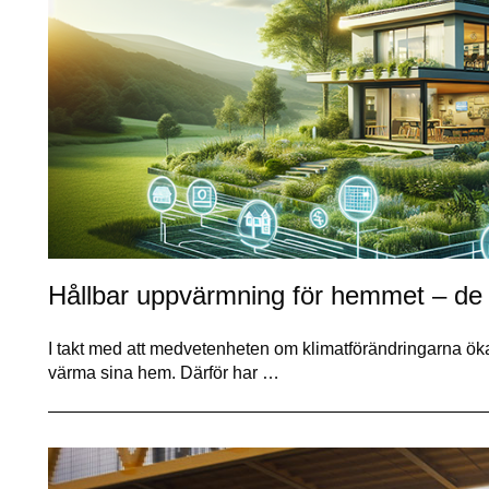
Hållbar uppvärmning för hemmet – de
I takt med att medvetenheten om klimatförändringarna ökar, 
värma sina hem. Därför har …