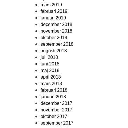
mars 2019
februari 2019
januari 2019
december 2018
november 2018
oktober 2018
september 2018
augusti 2018
juli 2018
juni 2018
maj 2018
april 2018
mars 2018
februari 2018
januari 2018
december 2017
november 2017
oktober 2017
september 2017