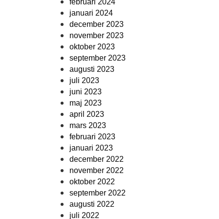
februari 2024
januari 2024
december 2023
november 2023
oktober 2023
september 2023
augusti 2023
juli 2023
juni 2023
maj 2023
april 2023
mars 2023
februari 2023
januari 2023
december 2022
november 2022
oktober 2022
september 2022
augusti 2022
juli 2022