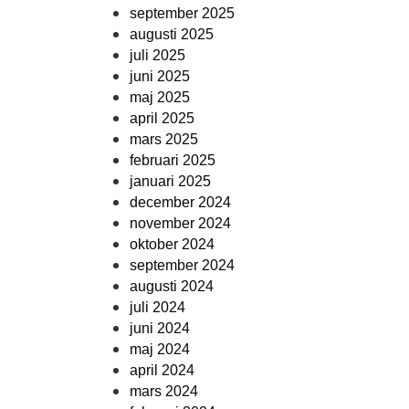
september 2025
augusti 2025
juli 2025
juni 2025
maj 2025
april 2025
mars 2025
februari 2025
januari 2025
december 2024
november 2024
oktober 2024
september 2024
augusti 2024
juli 2024
juni 2024
maj 2024
april 2024
mars 2024