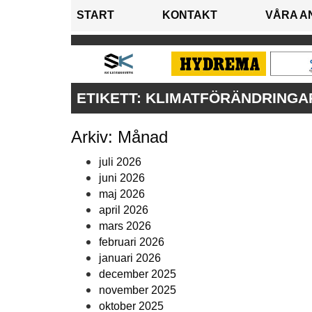
START
KONTAKT
VÅRA A
ETIKETT:
KLIMATFÖRÄNDRINGA
Arkiv: Månad
juli 2026
juni 2026
maj 2026
april 2026
mars 2026
februari 2026
januari 2026
december 2025
november 2025
oktober 2025