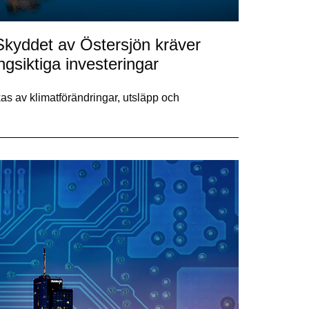
: Skyddet av Östersjön kräver
gsiktiga investeringar
as av klimatförändringar, utsläpp och