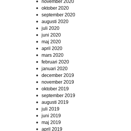
november 2020
oktober 2020
september 2020
augusti 2020
juli 2020
juni 2020
maj 2020
april 2020
mars 2020
februari 2020
januari 2020
december 2019
november 2019
oktober 2019
september 2019
augusti 2019
juli 2019
juni 2019
maj 2019
april 2019