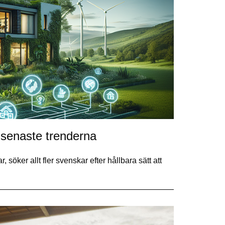
 senaste trenderna
söker allt fler svenskar efter hållbara sätt att