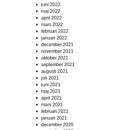
juni 2022
maj 2022
april 2022
mars 2022
februari 2022
januari 2022
december 2021
november 2021
oktober 2021
september 2021
augusti 2021
juli 2021
juni 2021
maj 2021
april 2021
mars 2021
februari 2021
januari 2021
december 2020