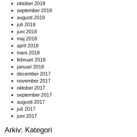
oktober 2018
september 2018
augusti 2018
juli 2018
juni 2018
maj 2018
april 2018
mars 2018
februari 2018
januari 2018
december 2017
november 2017
oktober 2017
september 2017
augusti 2017
juli 2017
juni 2017
Arkiv: Kategori