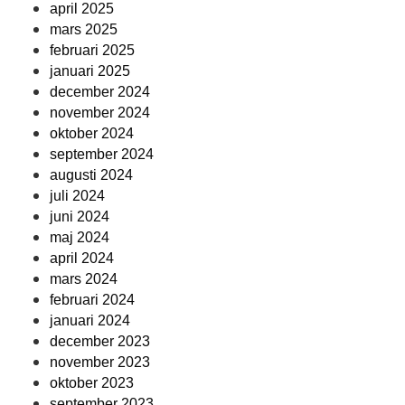
april 2025
mars 2025
februari 2025
januari 2025
december 2024
november 2024
oktober 2024
september 2024
augusti 2024
juli 2024
juni 2024
maj 2024
april 2024
mars 2024
februari 2024
januari 2024
december 2023
november 2023
oktober 2023
september 2023