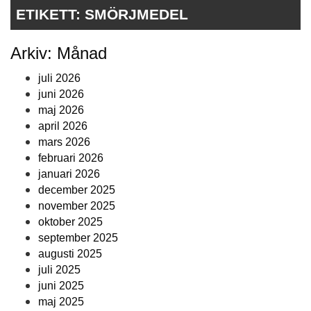
ETIKETT:
SMÖRJMEDEL
Arkiv: Månad
juli 2026
juni 2026
maj 2026
april 2026
mars 2026
februari 2026
januari 2026
december 2025
november 2025
oktober 2025
september 2025
augusti 2025
juli 2025
juni 2025
maj 2025