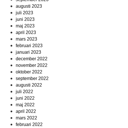
augusti 2023
juli 2023
juni 2023
maj 2023
april 2023
mars 2023
februari 2023
januari 2023
december 2022
november 2022
oktober 2022
september 2022
augusti 2022
juli 2022
juni 2022
maj 2022
april 2022
mars 2022
februari 2022