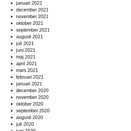
januari 2022
december 2021
november 2021
oktober 2021
september 2021
augusti 2021
juli 2021
juni 2021
maj 2021
april 2021
mars 2021
februari 2021
januari 2021
december 2020
november 2020
oktober 2020
september 2020
augusti 2020
juli 2020
juni 2020