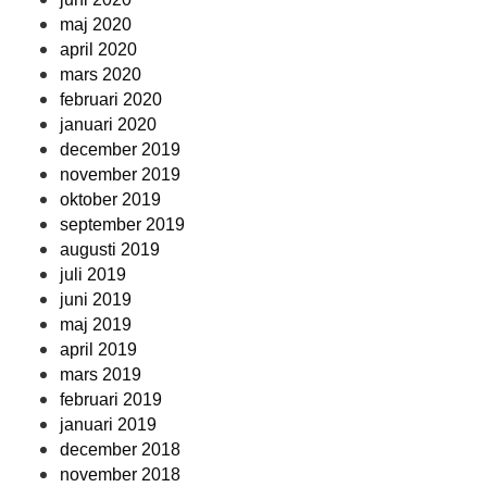
maj 2020
april 2020
mars 2020
februari 2020
januari 2020
december 2019
november 2019
oktober 2019
september 2019
augusti 2019
juli 2019
juni 2019
maj 2019
april 2019
mars 2019
februari 2019
januari 2019
december 2018
november 2018