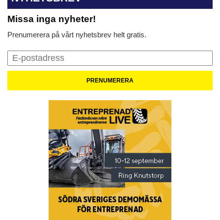
Missa inga nyheter!
Prenumerera på vårt nyhetsbrev helt gratis.