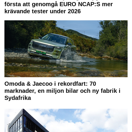
första att genomgå EURO NCAP:S mer
krävande tester under 2026
Omoda & Jaecoo i rekordfart: 70
marknader, en miljon bilar och ny fabrik i
Sydafrika