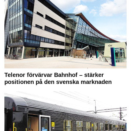
Telenor förvärvar Bahnhof – stärker
positionen på den svenska marknaden