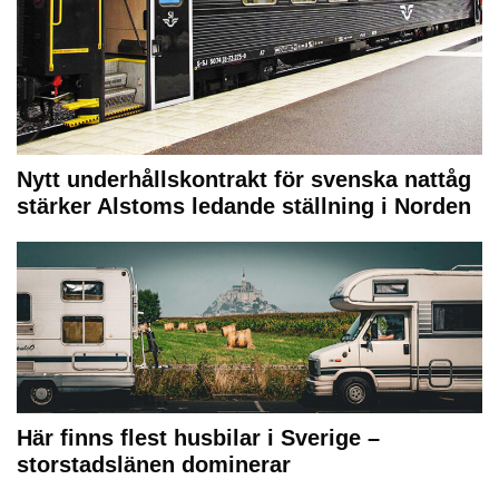
Nytt underhållskontrakt för svenska nattåg
stärker Alstoms ledande ställning i Norden
Här finns flest husbilar i Sverige –
storstadslänen dominerar