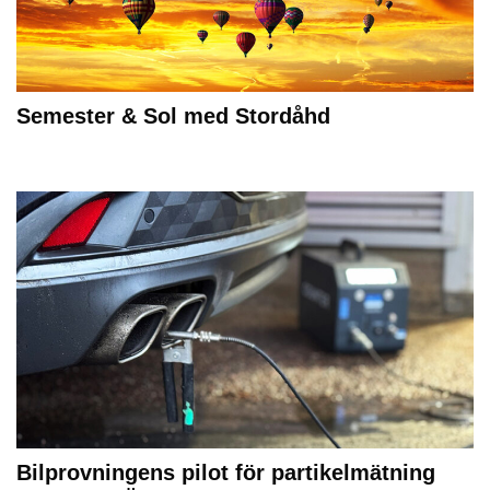
Semester & Sol med Stordåhd
Bilprovningens pilot för partikelmätning