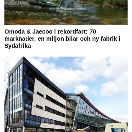
Omoda & Jaecoo i rekordfart: 70
marknader, en miljon bilar och ny fabrik i
Sydafrika