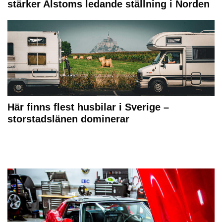
stärker Alstoms ledande ställning i Norden
Här finns flest husbilar i Sverige –
storstadslänen dominerar