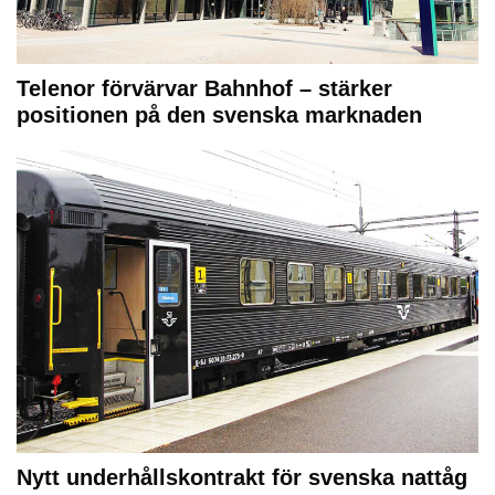
Telenor förvärvar Bahnhof – stärker
positionen på den svenska marknaden
Nytt underhållskontrakt för svenska nattåg