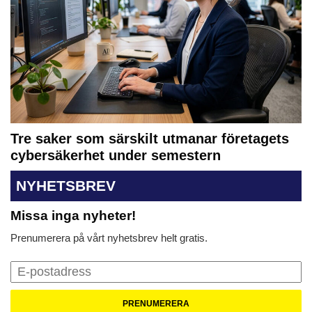
Tre saker som särskilt utmanar företagets
cybersäkerhet under semestern
NYHETSBREV
Missa inga nyheter!
Prenumerera på vårt nyhetsbrev helt gratis.