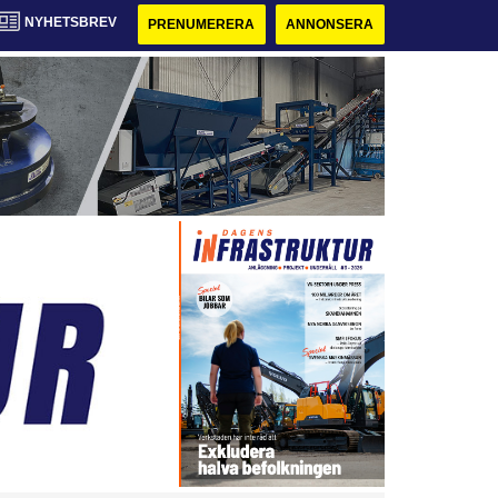
NYHETSBREV
PRENUMERERA
ANNONSERA