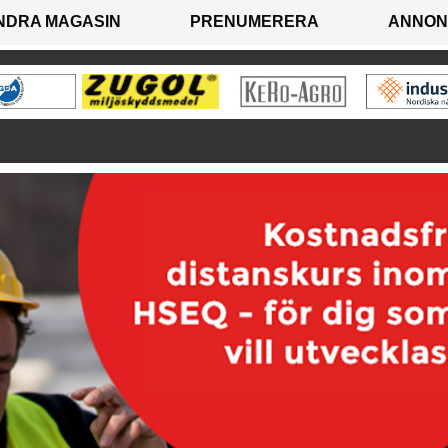
NDRA MAGASIN
PRENUMERERA
ANNON