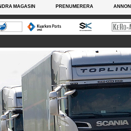
NDRA MAGASIN
PRENUMERERA
ANNON