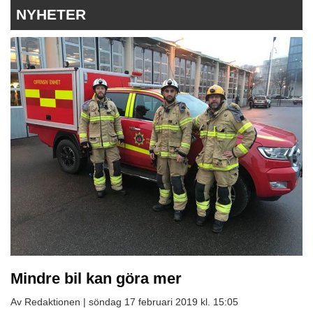
NYHETER
Mindre bil kan göra mer
Av Redaktionen |
söndag 17 februari 2019 kl. 15:05