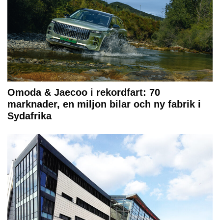
Omoda & Jaecoo i rekordfart: 70
marknader, en miljon bilar och ny fabrik i
Sydafrika