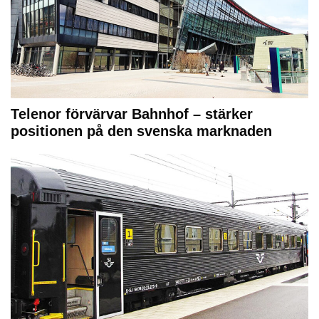
Telenor förvärvar Bahnhof – stärker
positionen på den svenska marknaden