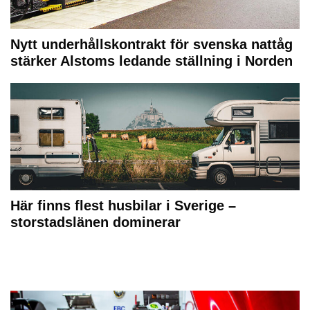
Nytt underhållskontrakt för svenska nattåg
stärker Alstoms ledande ställning i Norden
Här finns flest husbilar i Sverige –
storstadslänen dominerar