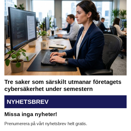
Tre saker som särskilt utmanar företagets
cybersäkerhet under semestern
NYHETSBREV
Missa inga nyheter!
Prenumerera på vårt nyhetsbrev helt gratis.