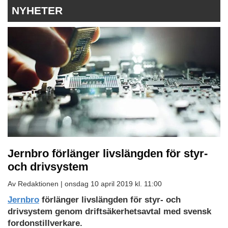
NYHETER
Jernbro förlänger livslängden för styr-
och drivsystem
Av Redaktionen |
onsdag 10 april 2019 kl. 11:00
Jernbro
förlänger livslängden för styr- och
drivsystem genom driftsäkerhetsavtal med svensk
fordonstillverkare.