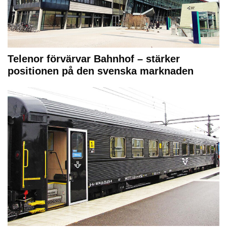
Telenor förvärvar Bahnhof – stärker
positionen på den svenska marknaden