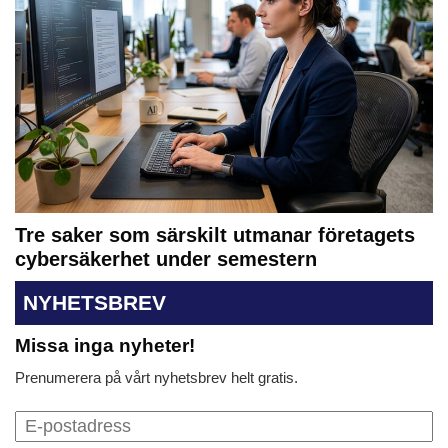
Tre saker som särskilt utmanar företagets
cybersäkerhet under semestern
NYHETSBREV
Missa inga nyheter!
Prenumerera på vårt nyhetsbrev helt gratis.