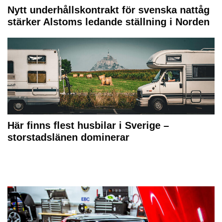
Nytt underhållskontrakt för svenska nattåg
stärker Alstoms ledande ställning i Norden
Här finns flest husbilar i Sverige –
storstadslänen dominerar