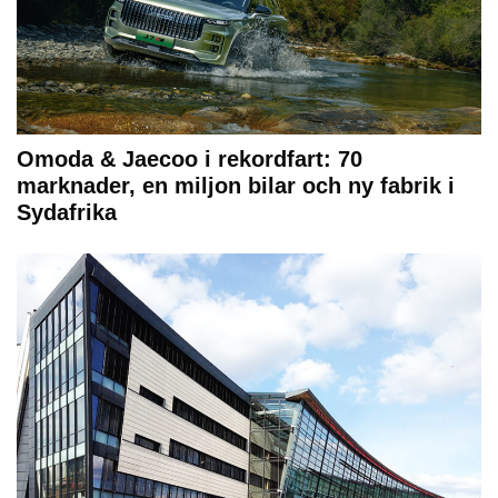
Omoda & Jaecoo i rekordfart: 70
marknader, en miljon bilar och ny fabrik i
Sydafrika